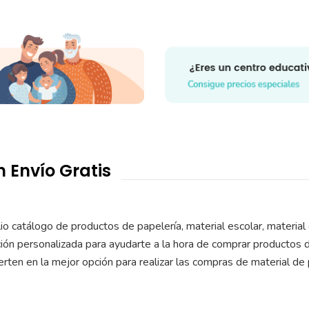
 Envío Gratis
 catálogo de productos de papelería, material escolar, material d
ión personalizada para ayudarte a la hora de comprar productos de
rten en la mejor opción para realizar las compras de material de 