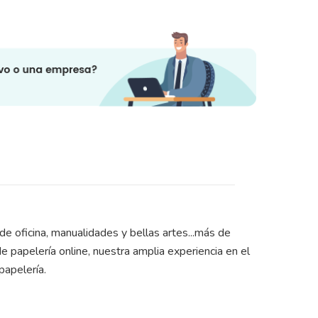
e oficina, manualidades y bellas artes...más de
 papelería online, nuestra amplia experiencia en el
papelería.