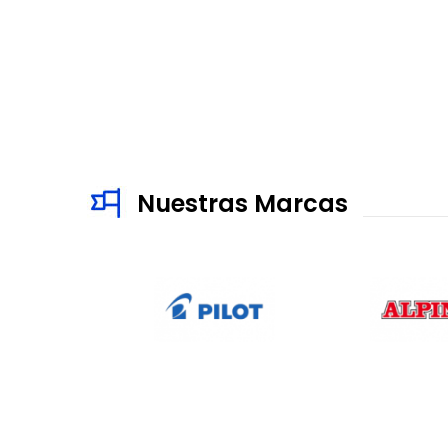
Nuestras Marcas