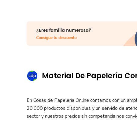
Material De Papelería Con
En Cosas de Papelería Online contamos con un amplio
20.000 productos disponibles y un servicio de atenc
sector y nuestros precios sin competencia nos convie