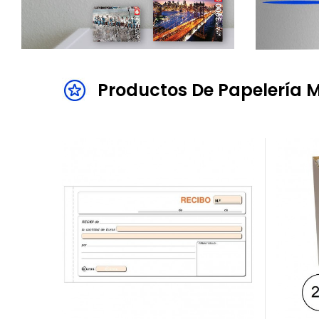
Productos De Papelería 