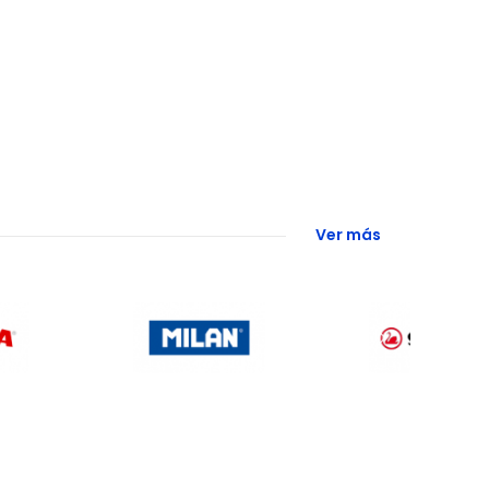
Ver más