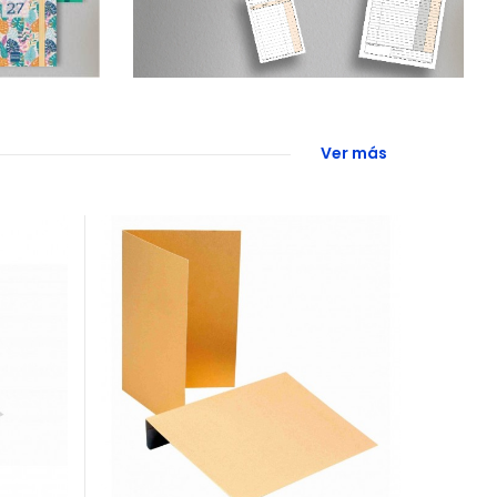
Ver más