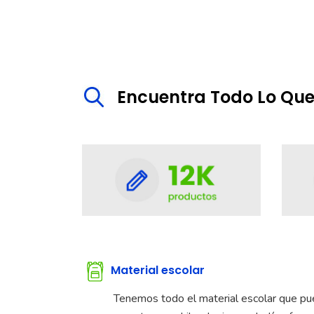
Encuentra Todo Lo Qu
Material escolar
Tenemos todo el material escolar que pued