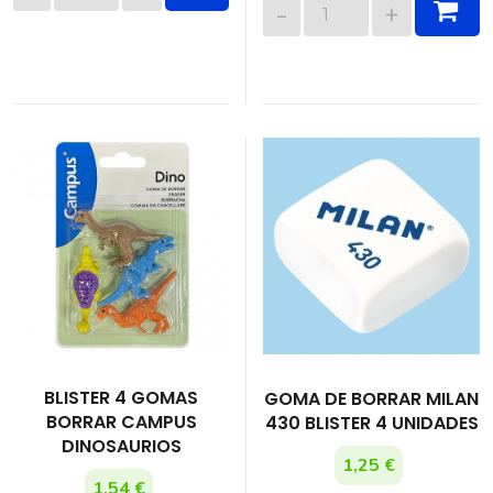
BLISTER 4 GOMAS
GOMA DE BORRAR MILAN
BORRAR CAMPUS
430 BLISTER 4 UNIDADES
DINOSAURIOS
1,25 €
1,54 €