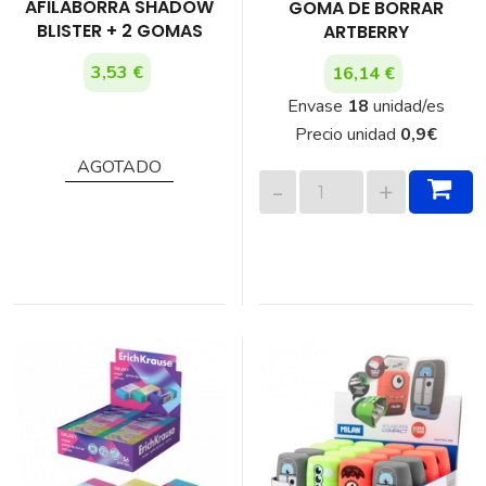
AFILABORRA SHADOW
GOMA DE BORRAR
BLISTER + 2 GOMAS
ARTBERRY
3,53 €
16,14 €
Envase
18
unidad/es
Precio unidad
0,9
€
AGOTADO