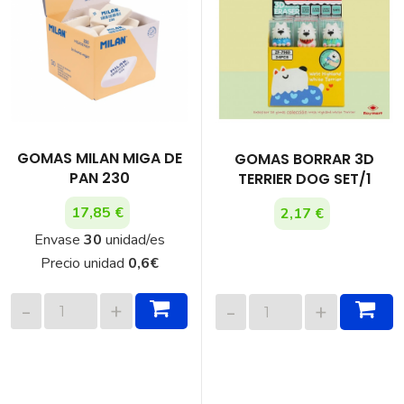
GOMAS MILAN MIGA DE
GOMAS BORRAR 3D
PAN 230
TERRIER DOG SET/1
17,85 €
2,17 €
Envase
30
unidad/es
Precio unidad
0,6
€