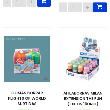
GOMAS BORRAR
AFILABORRAS MILAN
FLIGHTS OF WORLD
EXTENSION THE FUN
SURTIDAS
(EXPOS.16UNID)