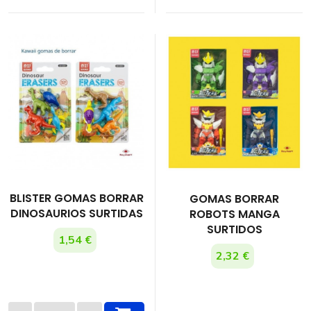
BLISTER GOMAS BORRAR
GOMAS BORRAR
DINOSAURIOS SURTIDAS
ROBOTS MANGA
SURTIDOS
1,54 €
2,32 €