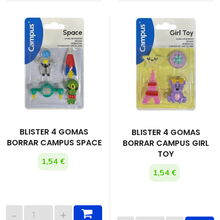
BLISTER 4 GOMAS
BLISTER 4 GOMAS
BORRAR CAMPUS SPACE
BORRAR CAMPUS GIRL
TOY
1,54 €
1,54 €