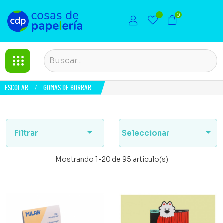
0
ESCOLAR
GOMAS DE BORRAR


Filtrar
Seleccionar
Mostrando 1-20 de 95 artículo(s)