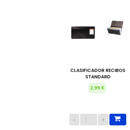
CLASIFICADOR RECIBOS
STANDARD
2,99 €