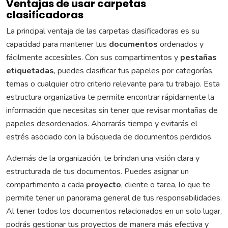
Ventajas de usar carpetas
clasificadoras
La principal ventaja de las carpetas clasificadoras es su
capacidad para mantener tus
documentos
ordenados y
fácilmente accesibles. Con sus compartimentos y
pestañas
etiquetadas
, puedes clasificar tus papeles por categorías,
temas o cualquier otro criterio relevante para tu trabajo. Esta
estructura organizativa te permite encontrar rápidamente la
información que necesitas sin tener que revisar montañas de
papeles desordenados. Ahorrarás tiempo y evitarás el
estrés asociado con la búsqueda de documentos perdidos.
Además de la organización, te brindan una visión clara y
estructurada de tus documentos. Puedes asignar un
compartimento a cada
proyecto
, cliente o tarea, lo que te
permite tener un panorama general de tus responsabilidades.
Al tener todos los documentos relacionados en un solo lugar,
podrás gestionar tus proyectos de manera más efectiva y