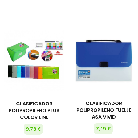
CLASIFICADOR
CLASIFICADOR
POLIPROPILENO FUELLE
POLIPROPILENO PLUS
ASA VIVID
COLOR LINE
7,15 €
9,78 €