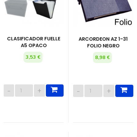
CLASIFICADOR FUELLE
ARCORDEON AZ 1-31
A5 OPACO
FOLIO NEGRO
3,53 €
8,98 €