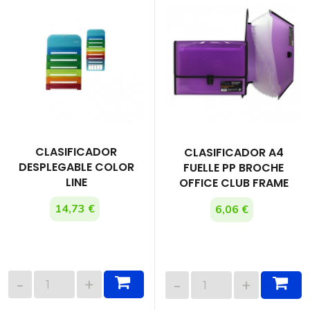
CLASIFICADOR
CLASIFICADOR A4
DESPLEGABLE COLOR
FUELLE PP BROCHE
LINE
OFFICE CLUB FRAME
14,73 €
6,06 €