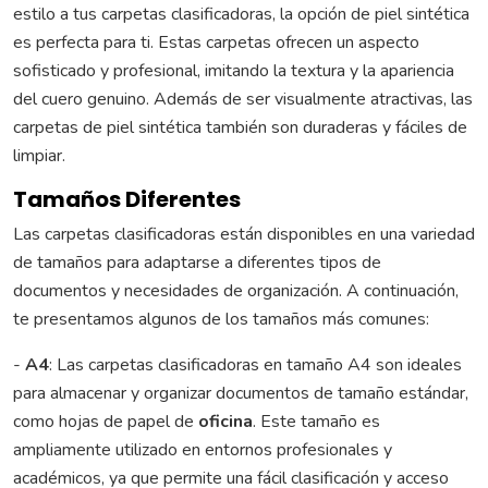
estilo a tus carpetas clasificadoras, la opción de piel sintética
es perfecta para ti. Estas carpetas ofrecen un aspecto
sofisticado y profesional, imitando la textura y la apariencia
del cuero genuino. Además de ser visualmente atractivas, las
carpetas de piel sintética también son duraderas y fáciles de
limpiar.
Tamaños Diferentes
Las carpetas clasificadoras están disponibles en una variedad
de tamaños para adaptarse a diferentes tipos de
documentos y necesidades de organización. A continuación,
te presentamos algunos de los tamaños más comunes:
-
A4
: Las carpetas clasificadoras en tamaño A4 son ideales
para almacenar y organizar documentos de tamaño estándar,
como hojas de papel de
oficina
. Este tamaño es
ampliamente utilizado en entornos profesionales y
académicos, ya que permite una fácil clasificación y acceso