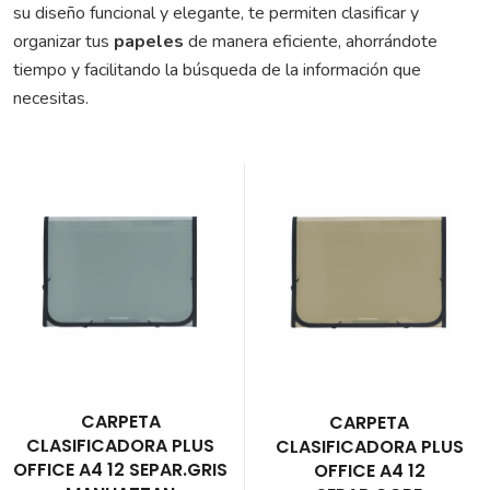
su diseño funcional y elegante, te permiten clasificar y
organizar tus
papeles
de manera eficiente, ahorrándote
tiempo y facilitando la búsqueda de la información que
necesitas.
CARPETA
CARPETA
CLASIFICADORA PLUS
CLASIFICADORA PLUS
OFFICE A4 12 SEPAR.GRIS
OFFICE A4 12