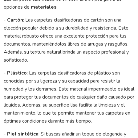
opciones de
materiales
:
-
Cartón
: Las carpetas clasificadoras de cartón son una
elección popular debido a su durabilidad y resistencia. Este
material robusto ofrece una excelente protección para tus
documentos, manteniéndolos libres de arrugas y rasguños.
Además, su textura natural brinda un aspecto profesional y
sofisticado.
-
Plástico
: Las carpetas clasificadoras de plástico son
conocidas por su ligereza y su capacidad para resistir la
humedad y los derrames. Este material impermeable es ideal
para proteger tus documentos de cualquier daño causado por
líquidos. Además, su superficie lisa facilita la limpieza y el
mantenimiento, lo que te permite mantener tus carpetas en
óptimas condiciones durante más tiempo.
-
Piel sintética
: Si buscas añadir un toque de elegancia y