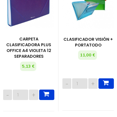
CARPETA
CLASIFICADOR VISIÓN +
CLASIFICADORA PLUS
PORTATODO
OFFICE A4 VIOLETA 12
11,00 €
SEPARADORES
5,13 €