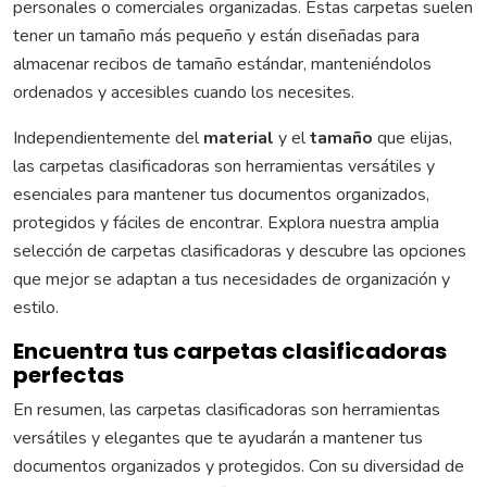
personales o comerciales organizadas. Estas carpetas suelen
tener un tamaño más pequeño y están diseñadas para
almacenar recibos de tamaño estándar, manteniéndolos
ordenados y accesibles cuando los necesites.
Independientemente del
material
y el
tamaño
que elijas,
las carpetas clasificadoras son herramientas versátiles y
esenciales para mantener tus documentos organizados,
protegidos y fáciles de encontrar. Explora nuestra amplia
selección de carpetas clasificadoras y descubre las opciones
que mejor se adaptan a tus necesidades de organización y
estilo.
Encuentra tus carpetas clasificadoras
perfectas
En resumen, las carpetas clasificadoras son herramientas
versátiles y elegantes que te ayudarán a mantener tus
documentos organizados y protegidos. Con su diversidad de