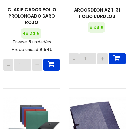
CLASIFICADOR FOLIO
ARCORDEON AZ 1-31
PROLONGADO SARO
FOLIO BURDEOS
ROJO
8,98 €
48,21 €
Envase
5
unidad/es
Precio unidad
9,64
€