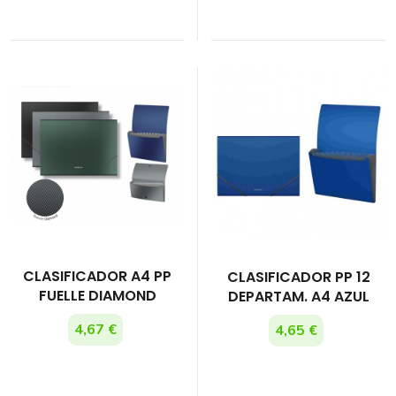
CLASIFICADOR A4 PP
CLASIFICADOR PP 12
FUELLE DIAMOND
DEPARTAM. A4 AZUL
4,67 €
4,65 €