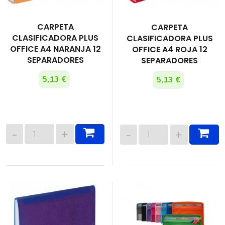
CARPETA
CARPETA
CLASIFICADORA PLUS
CLASIFICADORA PLUS
OFFICE A4 NARANJA 12
OFFICE A4 ROJA 12
SEPARADORES
SEPARADORES
5,13 €
5,13 €