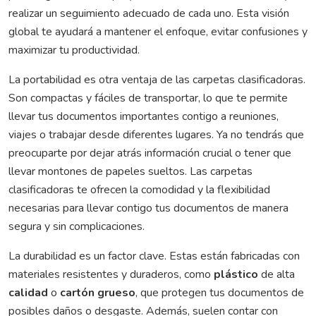
realizar un seguimiento adecuado de cada uno. Esta visión
global te ayudará a mantener el enfoque, evitar confusiones y
maximizar tu productividad.
La portabilidad es otra ventaja de las carpetas clasificadoras.
Son compactas y fáciles de transportar, lo que te permite
llevar tus documentos importantes contigo a reuniones,
viajes o trabajar desde diferentes lugares. Ya no tendrás que
preocuparte por dejar atrás información crucial o tener que
llevar montones de papeles sueltos. Las carpetas
clasificadoras te ofrecen la comodidad y la flexibilidad
necesarias para llevar contigo tus documentos de manera
segura y sin complicaciones.
La durabilidad es un factor clave. Estas están fabricadas con
materiales resistentes y duraderos, como
plástico
de alta
calidad
o
cartón grueso
, que protegen tus documentos de
posibles daños o desgaste. Además, suelen contar con