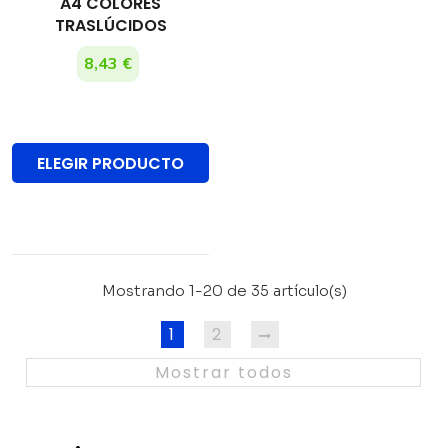
A4 COLORES
TRASLÚCIDOS
8,43 €
ELEGIR PRODUCTO
Mostrando 1-20 de 35 artículo(s)
1
2
Mostrar todos