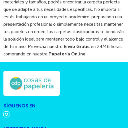
materiales y tamaños, podrás encontrar la carpeta perfecta
que se adapte a tus necesidades específicas. No importa si
estás trabajando en un proyecto académico, preparando una
presentación profesional o simplemente necesitas mantener
tus papeles en orden, las carpetas clasificadoras te brindarán
la solución ideal para mantener todo bajo control y al alcance
de tu mano. Provecha nuestro
Envío Gratis
en 24/48 horas
comprando en nuestra
Papelería Online
.
SÍGUENOS EN: