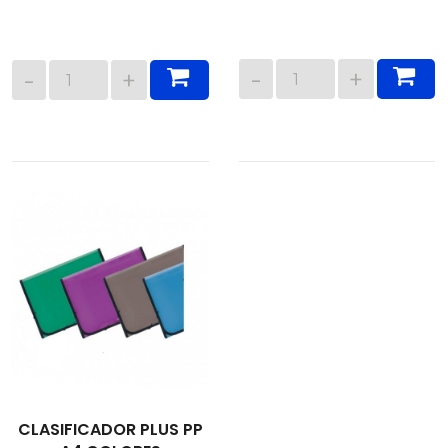
CLASIFICADOR PLUS PP