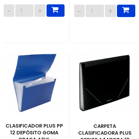
CLASIFICADOR PLUS PP
CARPETA
12 DEPÓSITO GOMA
CLASIFICADORA PLUS