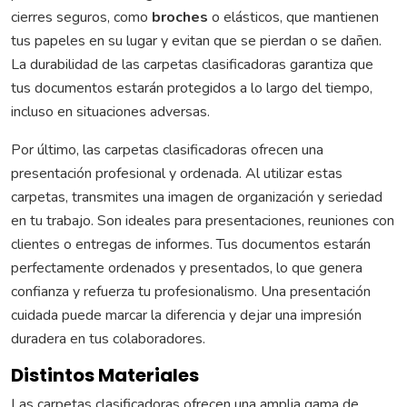
cierres seguros, como
broches
o elásticos, que mantienen
tus papeles en su lugar y evitan que se pierdan o se dañen.
La durabilidad de las carpetas clasificadoras garantiza que
tus documentos estarán protegidos a lo largo del tiempo,
incluso en situaciones adversas.
Por último, las carpetas clasificadoras ofrecen una
presentación profesional y ordenada. Al utilizar estas
carpetas, transmites una imagen de organización y seriedad
en tu trabajo. Son ideales para presentaciones, reuniones con
clientes o entregas de informes. Tus documentos estarán
perfectamente ordenados y presentados, lo que genera
confianza y refuerza tu profesionalismo. Una presentación
cuidada puede marcar la diferencia y dejar una impresión
duradera en tus colaboradores.
Distintos Materiales
Las carpetas clasificadoras ofrecen una amplia gama de