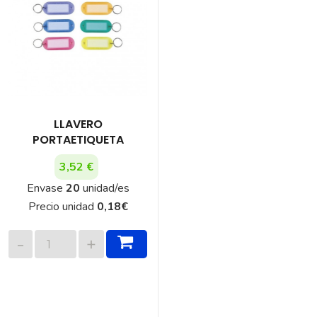
LLAVERO
PORTAETIQUETA
3,52 €
Envase
20
unidad/es
Precio unidad
0,18
€