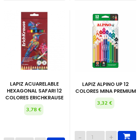
LAPIZ ACUARELABLE
LAPIZ ALPINO UP 12
HEXAGONAL SAFARI 12
COLORES MINA PREMIUM
COLORES ERICHKRAUSE
3,32 €
3,78 €