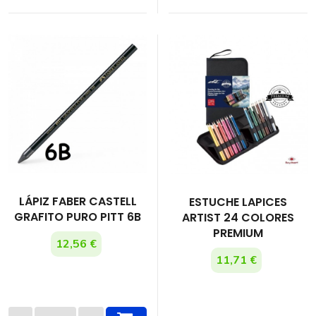
LÁPIZ FABER CASTELL
ESTUCHE LAPICES
GRAFITO PURO PITT 6B
ARTIST 24 COLORES
PREMIUM
12,56 €
11,71 €