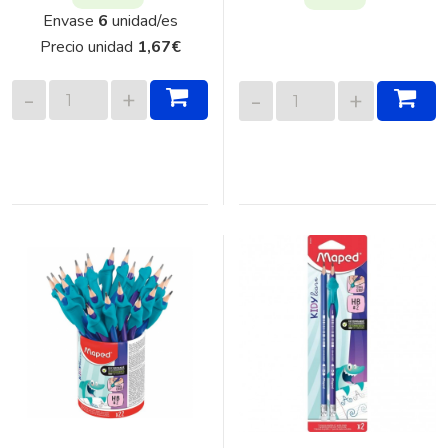
Envase
6
unidad/es
Precio unidad
1,67
€