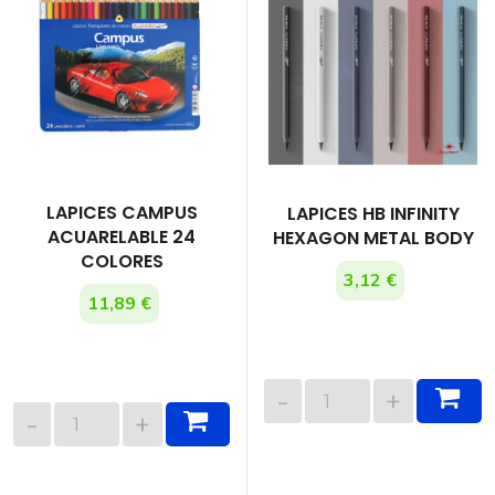
LAPICES CAMPUS
LAPICES HB INFINITY
ACUARELABLE 24
HEXAGON METAL BODY
COLORES
3,12 €
11,89 €