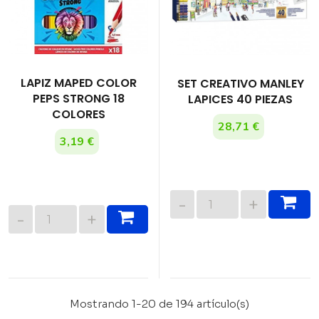
LAPIZ MAPED COLOR
SET CREATIVO MANLEY
PEPS STRONG 18
LAPICES 40 PIEZAS
COLORES
28,71 €
3,19 €
Mostrando 1-20 de 194 artículo(s)