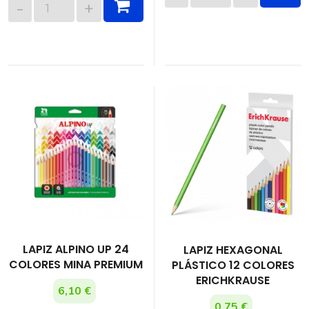
LAPIZ ALPINO UP 24
LAPIZ HEXAGONAL
COLORES MINA PREMIUM
PLÁSTICO 12 COLORES
ERICHKRAUSE
6,10 €
0,75 €