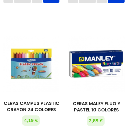
CERAS CAMPUS PLASTIC
CERAS MALEY FLUO Y
CRAYON 24 COLORES
PASTEL 10 COLORES
4,19 €
2,89 €