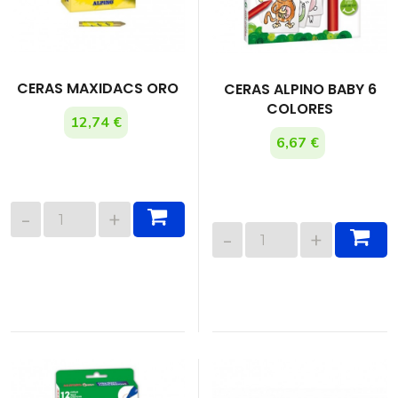
CERAS MAXIDACS ORO
CERAS ALPINO BABY 6
COLORES
12,74 €
6,67 €