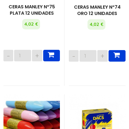
CERAS MANLEY Nº75
CERAS MANLEY Nº74
PLATA 12 UNIDADES
ORO 12 UNIDADES
4,02 €
4,02 €