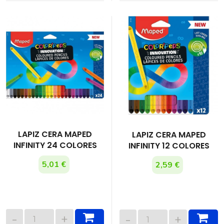
LAPIZ CERA MAPED
LAPIZ CERA MAPED
INFINITY 24 COLORES
INFINITY 12 COLORES
5,01 €
2,59 €