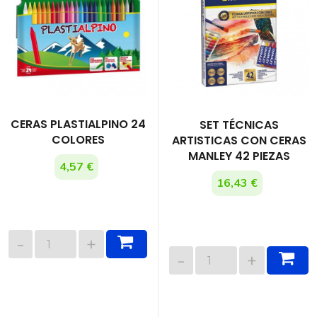
CERAS PLASTIALPINO 24
SET TÉCNICAS
COLORES
ARTISTICAS CON CERAS
MANLEY 42 PIEZAS
4,57 €
16,43 €