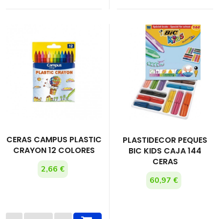
CERAS CAMPUS PLASTIC
PLASTIDECOR PEQUES
CRAYON 12 COLORES
BIC KIDS CAJA 144
CERAS
2,66 €
60,97 €