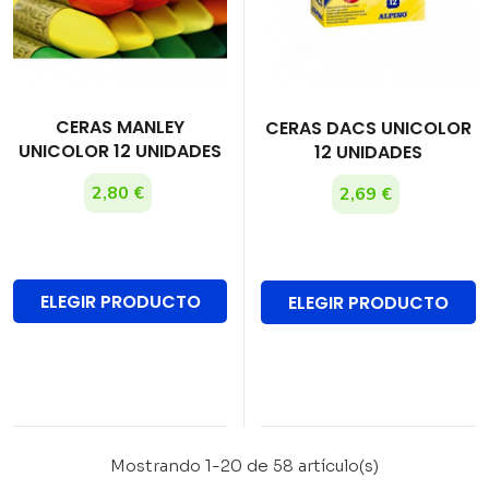
CERAS MANLEY
CERAS DACS UNICOLOR
UNICOLOR 12 UNIDADES
12 UNIDADES
2,80 €
2,69 €
ELEGIR PRODUCTO
ELEGIR PRODUCTO
Mostrando 1-20 de 58 artículo(s)