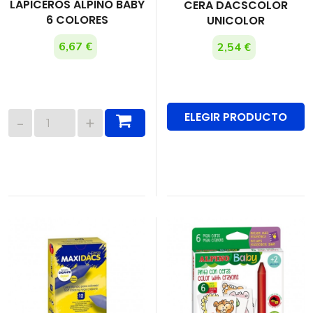
LAPICEROS ALPINO BABY
CERA DACSCOLOR
6 COLORES
UNICOLOR
6,67 €
2,54 €
ELEGIR PRODUCTO