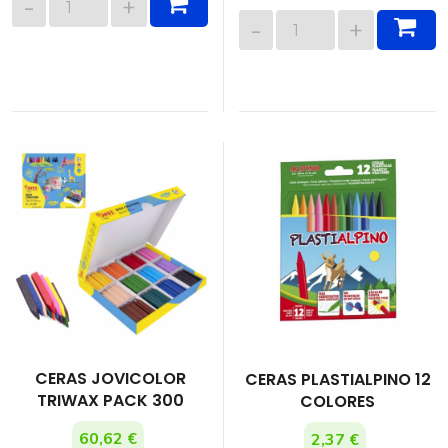
CERAS JOVICOLOR
CERAS PLASTIALPINO 12
TRIWAX PACK 300
COLORES
60,62 €
2,37 €