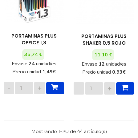
PORTAMINAS PLUS
PORTAMINAS PLUS
OFFICE 1,3
SHAKER 0,5 ROJO
35,74 €
11,10 €
Envase
24
unidad/es
Envase
12
unidad/es
Precio unidad
1,49
€
Precio unidad
0,93
€
Mostrando 1-20 de 44 artículo(s)