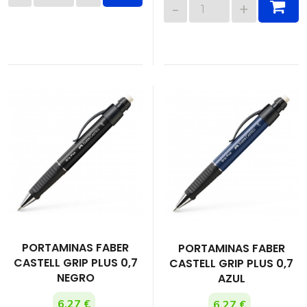
PORTAMINAS FABER
PORTAMINAS FABER
CASTELL GRIP PLUS 0,7
CASTELL GRIP PLUS 0,7
NEGRO
AZUL
6,27 €
6,27 €