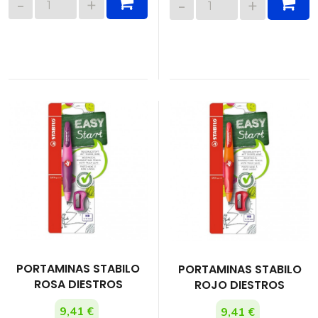
PORTAMINAS STABILO
PORTAMINAS STABILO
ROSA DIESTROS
ROJO DIESTROS
9,41 €
9,41 €