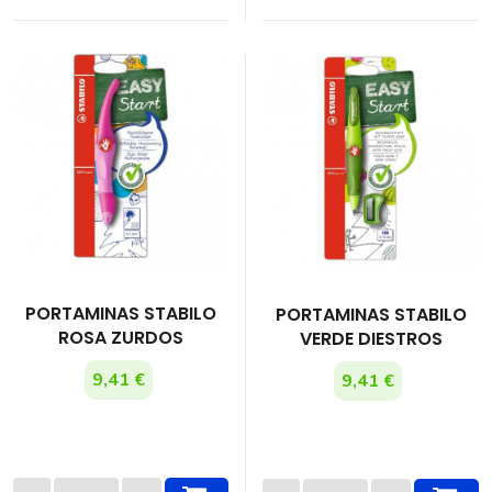
PORTAMINAS STABILO
PORTAMINAS STABILO
ROSA ZURDOS
VERDE DIESTROS
9,41 €
9,41 €