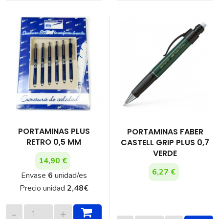
PORTAMINAS PLUS
PORTAMINAS FABER
RETRO 0,5 MM
CASTELL GRIP PLUS 0,7
VERDE
14,90 €
6,27 €
Envase
6
unidad/es
Precio unidad
2,48
€