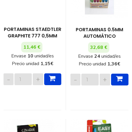
PORTAMINAS STAEDTLER
PORTAMINAS 0.5MM
GRAPHITE 777 0,5MM
AUTOMÁTICO
11,46 €
32,68 €
Envase
10
unidad/es
Envase
24
unidad/es
Precio unidad
1,15
€
Precio unidad
1,36
€