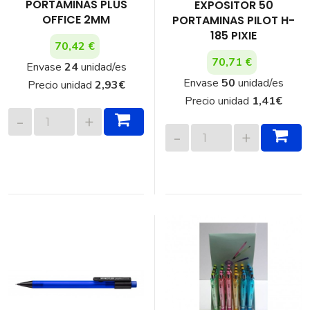
PORTAMINAS PLUS
EXPOSITOR 50
OFFICE 2MM
PORTAMINAS PILOT H-
185 PIXIE
70,42 €
70,71 €
Envase
24
unidad/es
Envase
50
unidad/es
Precio unidad
2,93
€
Precio unidad
1,41
€