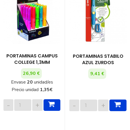
PORTAMINAS CAMPUS
PORTAMINAS STABILO
COLLEGE 1,3MM
AZUL ZURDOS
26,90 €
9,41 €
Envase
20
unidad/es
Precio unidad
1,35
€