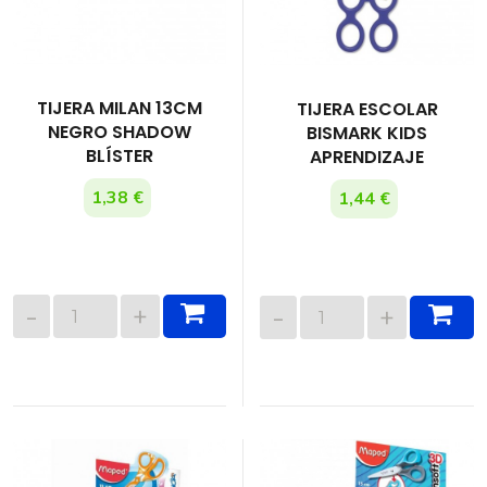
TIJERA MILAN 13CM
TIJERA ESCOLAR
NEGRO SHADOW
BISMARK KIDS
BLÍSTER
APRENDIZAJE
1,38 €
1,44 €