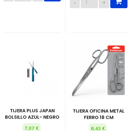
TIJERA PLUS JAPAN
TIJERA OFICINA METAL
BOLSILLO AZUL- NEGRO
FERRO 18 CM
7,07 €
8,43 €