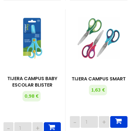
TIJERA CAMPUS BABY
TIJERA CAMPUS SMART
ESCOLAR BLISTER
1,63 €
0,98 €