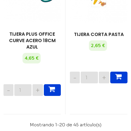
TIJERA PLUS OFFICE
TIJERA CORTA PASTA
CURVE ACERO 18CM
2,65 €
AZUL
4,65 €
Mostrando 1-20 de 45 artículo(s)