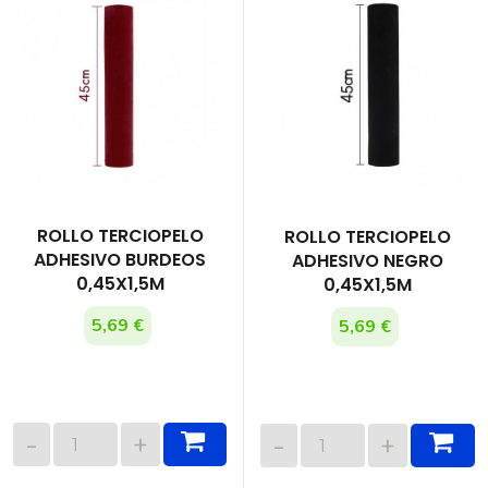
ROLLO TERCIOPELO
ROLLO TERCIOPELO
ADHESIVO BURDEOS
ADHESIVO NEGRO
0,45X1,5M
0,45X1,5M
5,69 €
5,69 €