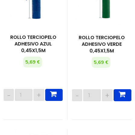
ROLLO TERCIOPELO
ROLLO TERCIOPELO
ADHESIVO AZUL
ADHESIVO VERDE
0,45X1,5M
0,45X1,5M
5,69 €
5,69 €