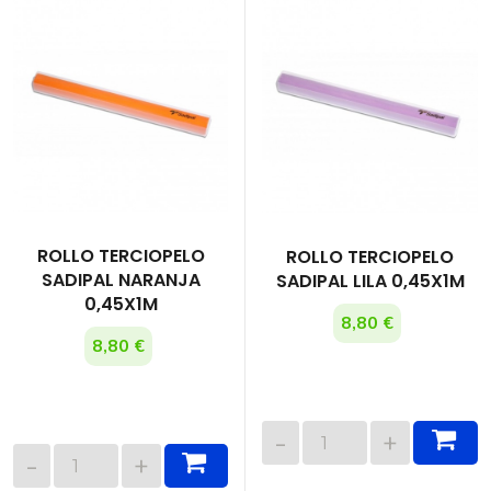
ROLLO TERCIOPELO
ROLLO TERCIOPELO
SADIPAL NARANJA
SADIPAL LILA 0,45X1M
0,45X1M
8,80 €
8,80 €