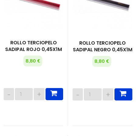
ROLLO TERCIOPELO
ROLLO TERCIOPELO
SADIPAL ROJO 0,45X1M
SADIPAL NEGRO 0,45X1M
8,80 €
8,80 €