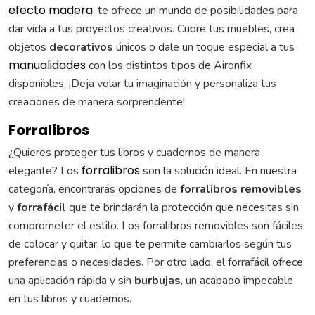
efecto madera
, te ofrece un mundo de posibilidades para
dar vida a tus proyectos creativos. Cubre tus muebles, crea
objetos
decorativos
únicos o dale un toque especial a tus
manualidades
con los distintos tipos de Aironfix
disponibles. ¡Deja volar tu imaginación y personaliza tus
creaciones de manera sorprendente!
Forralibros
¿Quieres proteger tus libros y cuadernos de manera
forralibros
elegante? Los
son la solución ideal. En nuestra
categoría, encontrarás opciones de
forralibros removibles
y
forrafácil
que te brindarán la protección que necesitas sin
comprometer el estilo. Los forralibros removibles son fáciles
de colocar y quitar, lo que te permite cambiarlos según tus
preferencias o necesidades. Por otro lado, el forrafácil ofrece
una aplicación rápida y sin
burbujas
, un acabado impecable
en tus libros y cuadernos.