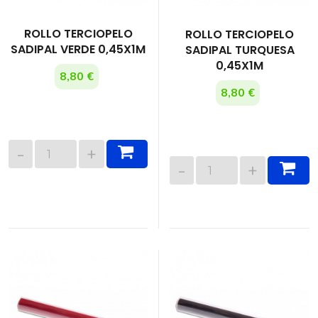
ROLLO TERCIOPELO
ROLLO TERCIOPELO
SADIPAL VERDE 0,45X1M
SADIPAL TURQUESA
0,45X1M
8,80 €
8,80 €