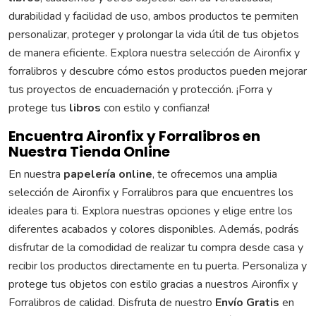
durabilidad y facilidad de uso, ambos productos te permiten
personalizar, proteger y prolongar la vida útil de tus objetos
de manera eficiente. Explora nuestra selección de Aironfix y
forralibros y descubre cómo estos productos pueden mejorar
tus proyectos de encuadernación y protección. ¡Forra y
protege tus
libros
con estilo y confianza!
Encuentra Aironfix y Forralibros en
Nuestra Tienda Online
En nuestra
papelería online
, te ofrecemos una amplia
selección de Aironfix y Forralibros para que encuentres los
ideales para ti. Explora nuestras opciones y elige entre los
diferentes acabados y colores disponibles. Además, podrás
disfrutar de la comodidad de realizar tu compra desde casa y
recibir los productos directamente en tu puerta. Personaliza y
protege tus objetos con estilo gracias a nuestros Aironfix y
Forralibros de calidad. Disfruta de nuestro
Envío Gratis
en