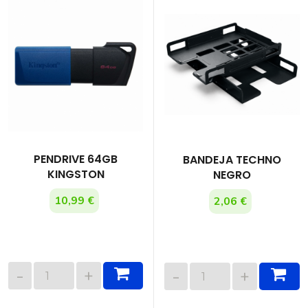
PENDRIVE 64GB
BANDEJA TECHNO
KINGSTON
NEGRO
10,99 €
2,06 €