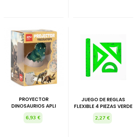
PROYECTOR
JUEGO DE REGLAS
DINOSAURIOS APLI
FLEXIBLE 4 PIEZAS VERDE
6,93 €
2,27 €