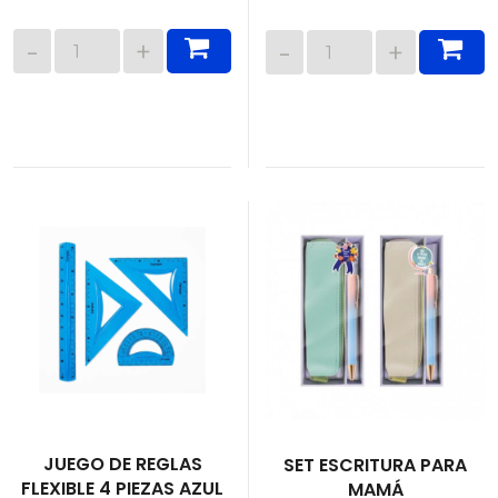
JUEGO DE REGLAS
SET ESCRITURA PARA
FLEXIBLE 4 PIEZAS AZUL
MAMÁ