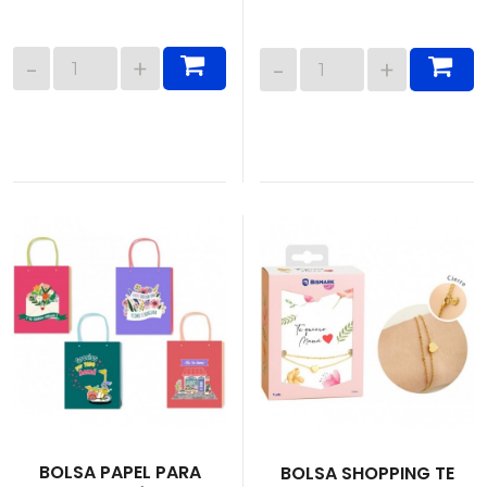
BOLSA PAPEL PARA
BOLSA SHOPPING TE