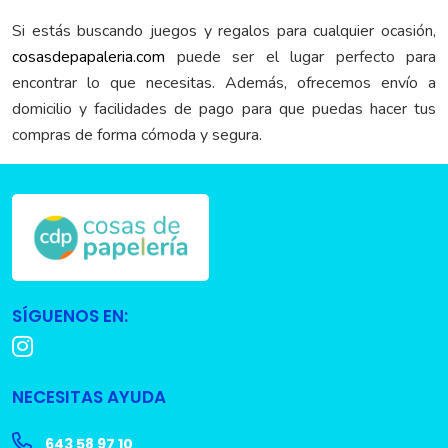
Si estás buscando juegos y regalos para cualquier ocasión,
cosasdepapaleria.com
puede ser el lugar perfecto para
encontrar lo que necesitas. Además, ofrecemos envío a
domicilio y facilidades de pago para que puedas hacer tus
compras de forma cómoda y segura.
SÍGUENOS EN:
NECESITAS AYUDA
643 58 97 10