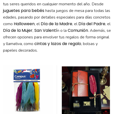
tus seres queridos en cualquier momento del año. Desde
juguetes para bebés
hasta juegos de mesa para todas las
edades, pasando por detalles especiales para días concretos
Halloween
Día de la Madre
Día del Padre
como
, el
, el
, el
Día de la Mujer
San Valentí
Comunión
,
n o la
. Además, se
ofrecen opciones para envolver tus regalos de forma original
cintas y lazos de regalo
y llamativa, como
, bolsas y
papeles decorados.