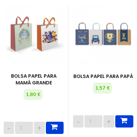
BOLSA PAPEL PARA
BOLSA PAPEL PARA PAPÁ
MAMÁ GRANDE
1,57 €
1,80 €