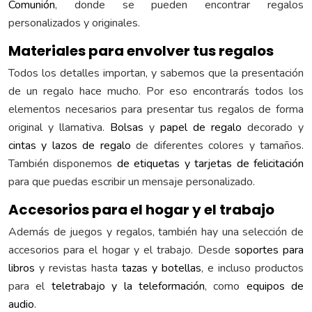
Comunión
, donde se pueden encontrar regalos
personalizados y originales.
Materiales para envolver tus regalos
Todos los detalles importan, y sabemos que la presentación
de un regalo hace mucho. Por eso encontrarás todos los
elementos necesarios para presentar tus regalos de forma
original y llamativa.
Bolsas
y
papel de regalo
decorado y
cintas y lazos de regalo
de diferentes colores y tamaños.
También disponemos
de etiquetas y tarjetas de felicitación
para que puedas escribir un mensaje personalizado.
Accesorios para el hogar y el trabajo
Además de juegos y regalos, también hay una selección de
accesorios para el hogar y el trabajo. Desde
soportes para
libros
y revistas hasta
tazas y botellas
, e incluso productos
para el
teletrabajo y la teleformación
, como
equipos de
audio
.