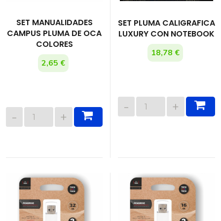
SET MANUALIDADES
SET PLUMA CALIGRAFICA
CAMPUS PLUMA DE OCA
LUXURY CON NOTEBOOK
COLORES
18,78 €
2,65 €