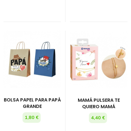
BOLSA PAPEL PARA PAPÁ
MAMÁ PULSERA TE
GRANDE
QUIERO MAMÁ
1,80 €
4,40 €