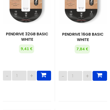
PENDRIVE 32GB BASIC
PENDRIVE 16GB BASIC
WHITE
WHITE
9,41 €
7,84 €