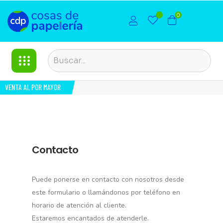
0
VENTA AL POR MAYOR
Contacto
Puede ponerse en contacto con nosotros desde
este formulario o llamándonos por teléfono en
horario de atención al cliente.
Estaremos encantados de atenderle.