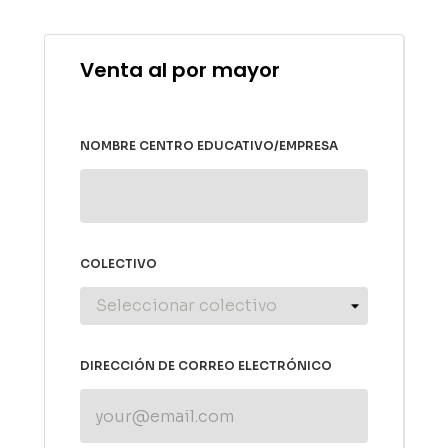
Venta al por mayor
NOMBRE CENTRO EDUCATIVO/EMPRESA
COLECTIVO
DIRECCIÓN DE CORREO ELECTRÓNICO