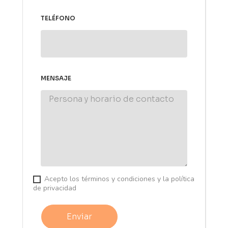
TELÉFONO
MENSAJE
Acepto los términos y condiciones y la política
de privacidad