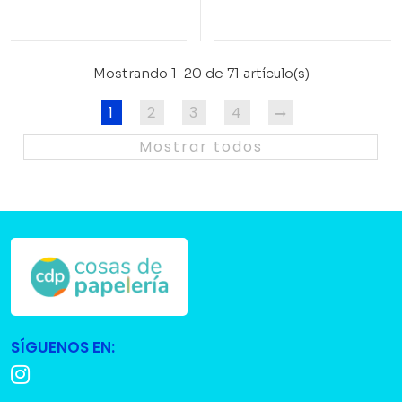
Mostrando 1-20 de 71 artículo(s)
1
2
3
4
Mostrar todos
SÍGUENOS EN: