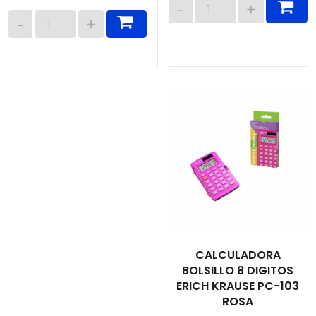
CALCULADORA
BOLSILLO 8 DIGITOS
ERICH KRAUSE PC-103
ROSA