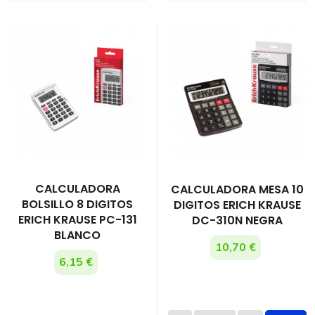
CALCULADORA
CALCULADORA MESA 10
BOLSILLO 8 DIGITOS
DIGITOS ERICH KRAUSE
ERICH KRAUSE PC-131
DC-310N NEGRA
BLANCO
10,70 €
6,15 €