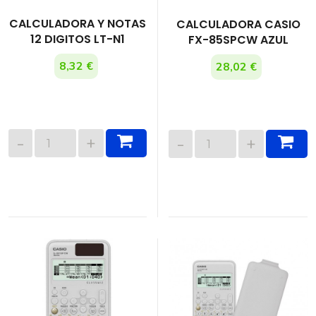
CALCULADORA Y NOTAS
CALCULADORA CASIO
12 DIGITOS LT-N1
FX-85SPCW AZUL
8,32 €
28,02 €