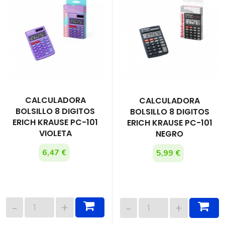
CALCULADORA
CALCULADORA
BOLSILLO 8 DIGITOS
BOLSILLO 8 DIGITOS
ERICH KRAUSE PC-101
ERICH KRAUSE PC-101
VIOLETA
NEGRO
6,47 €
5,99 €