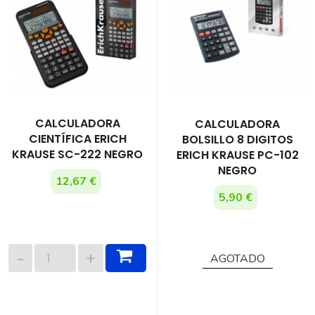
CALCULADORA
CALCULADORA
CIENTÍFICA ERICH
BOLSILLO 8 DIGITOS
KRAUSE SC-222 NEGRO
ERICH KRAUSE PC-102
NEGRO
12,67 €
5,90 €
AGOTADO