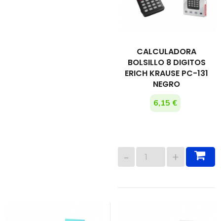
CALCULADORA
BOLSILLO 8 DIGITOS
ERICH KRAUSE PC-131
NEGRO
6,15 €