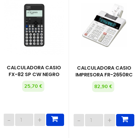
CALCULADORA CASIO
CALCULADORA CASIO
FX-82 SP CW NEGRO
IMPRESORA FR-2650RC
25,70 €
82,90 €