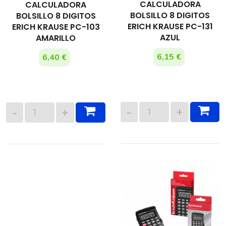
CALCULADORA
CALCULADORA
BOLSILLO 8 DIGITOS
BOLSILLO 8 DIGITOS
ERICH KRAUSE PC-131
ERICH KRAUSE PC-103
AZUL
AMARILLO
6,15 €
6,40 €