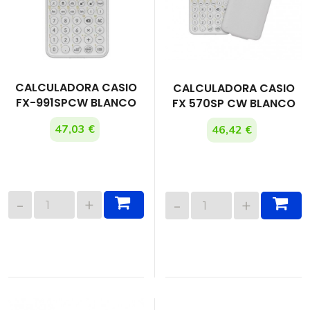
CALCULADORA CASIO
CALCULADORA CASIO
FX-991SPCW BLANCO
FX 570SP CW BLANCO
47,03 €
46,42 €