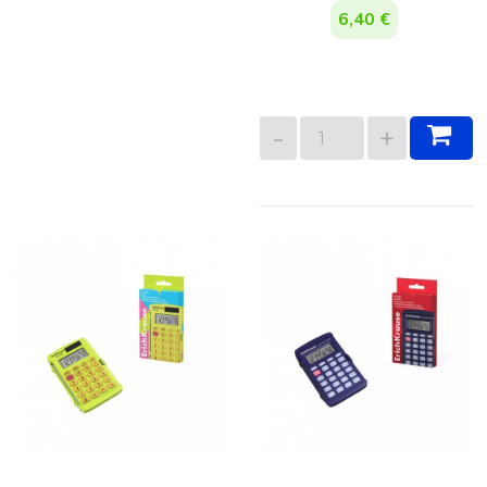
6,40 €