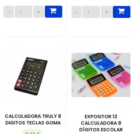
CALCULADORA TRULY 8
EXPOSITOR 12
DIGITOS TECLAS GOMA
CALCULADORA 8
DÍGITOS ESCOLAR