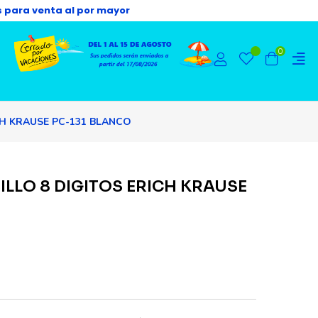
s para venta al por mayor
0
CH KRAUSE PC-131 BLANCO
LLO 8 DIGITOS ERICH KRAUSE