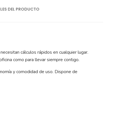
LLES DEL PRODUCTO
necesitan cálculos rápidos en cualquier lugar.
 oficina como para llevar siempre contigo.
utonomía y comodidad de uso. Dispone de