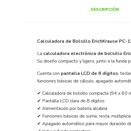
DESCRIPCIÓN
Calculadora de Bolsillo ErichKrause PC-1
La
calculadora electrónica de bolsillo Er
Su diseño compacto y ligero, junto a la funda p
Cuenta con
pantalla LCD de 8 dígitos
, tecl
funciones básicas de cálculo, apagado automáti
✔ Calculadora de bolsillo compacta (94 x 60
✔ Pantalla LCD clara de 8 dígitos
✔ Alimentación por batería alcalina
✔ Funciones básicas de suma, resta, multiplicac
✔ Apagado automático para mayor duración de