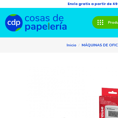
Envío gratis a partir de 4
Prod
Inicio
MÁQUINAS DE OFIC