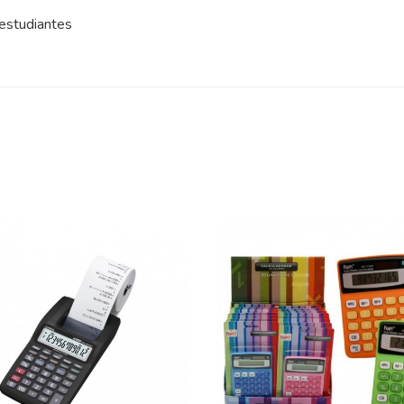
 estudiantes