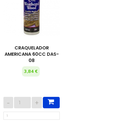
CRAQUELADOR
AMERICANA 60CC DAS-
08
3,84 €