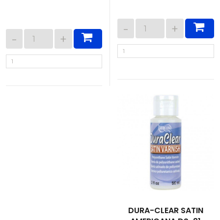
DURA-CLEAR SATIN