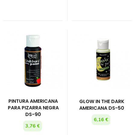
PINTURA AMERICANA
GLOW IN THE DARK
PARA PIZARRA NEGRA
AMERICANA DS-50
DS-90
6,16 €
3,76 €