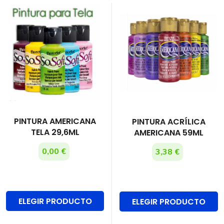
PINTURA AMERICANA
PINTURA ACRÍLICA
TELA 29,6ML
AMERICANA 59ML
0,00 €
3,38 €
ELEGIR PRODUCTO
ELEGIR PRODUCTO