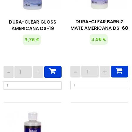
DURA-CLEAR BARNIZ
DURA-CLEAR GLOSS
MATE AMERICANA DS-60
AMERICANA DS-19
3,96 €
3,76 €