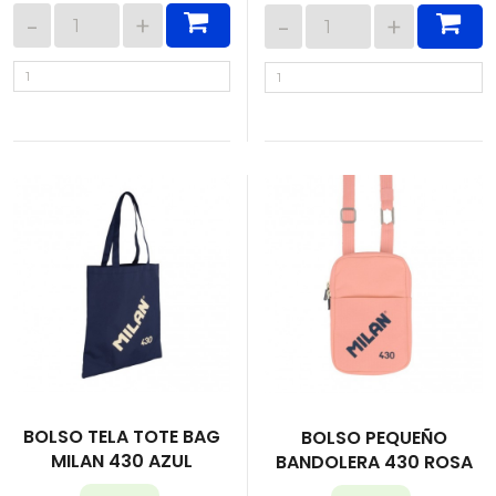
BOLSO TELA TOTE BAG
BOLSO PEQUEÑO
MILAN 430 AZUL
BANDOLERA 430 ROSA