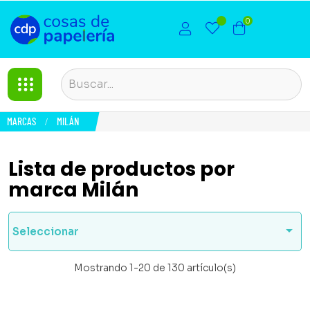
0
MARCAS
MILÁN
Lista de productos por
marca Milán

Seleccionar
Mostrando 1-20 de 130 artículo(s)