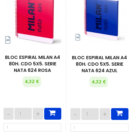
BLOC ESPIRAL MILAN A4
BLOC ESPIRAL MILAN A4
80H. CDO 5X5. SERIE
80H. CDO 5X5. SERIE
NATA 624 ROSA
NATA 624 AZUL
4,32 €
4,32 €