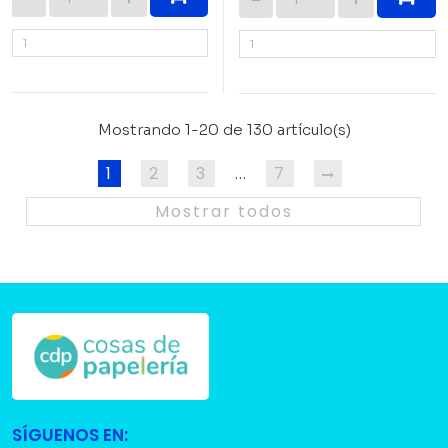
Mostrando 1-20 de 130 artículo(s)
1
2
3
7
…
Mostrar todos
SÍGUENOS EN: