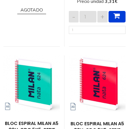
Precio unidad
3,31
€
AGOTADO
BLOC ESPIRAL MILAN A5
BLOC ESPIRAL MILAN A5