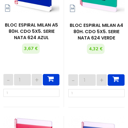
BLOC ESPIRAL MILAN A5
BLOC ESPIRAL MILAN A4
80H. CDO 5X5. SERIE
80H. CDO 5X5. SERIE
NATA 624 AZUL
NATA 624 VERDE
3,67 €
4,32 €