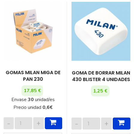
GOMAS MILAN MIGA DE
GOMA DE BORRAR MILAN
PAN 230
430 BLISTER 4 UNIDADES
17,85 €
1,25 €
Envase
30
unidad/es
Precio unidad
0,6
€