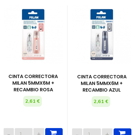
CINTA CORRECTORA
CINTA CORRECTORA
MILAN 5MMX6M +
MILAN 5MMX6M +
RECAMBIO ROSA
RECAMBIO AZUL
2,61 €
2,61 €