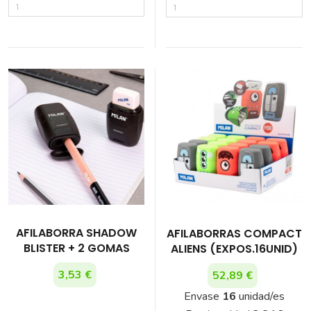
AFILABORRA SHADOW
AFILABORRAS COMPACT
BLISTER + 2 GOMAS
ALIENS (EXPOS.16UNID)
3,53 €
52,89 €
Envase
16
unidad/es