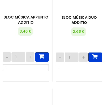
BLOC MÚSICA APPUNTO
BLOC MÚSICA DUO
ADDITIO
ADDITIO
3,40 €
2,66 €