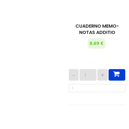
CUADERNO MEMO-
NOTAS ADDITIO
8,69 €