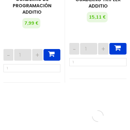
PROGRAMACIÓN
ADDITIO
ADDITIO
15,11 €
7,99 €