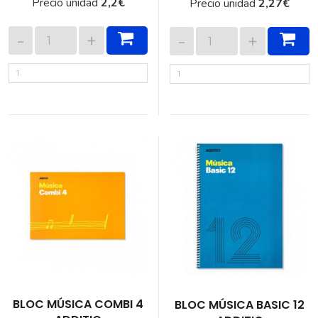
Precio unidad
2,2
€
Precio unidad
2,27
€
BLOC MÚSICA COMBI 4
BLOC MÚSICA BASIC 12