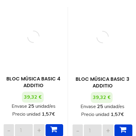
BLOC MÚSICA BASIC 4
BLOC MÚSICA BASIC 3
ADDITIO
ADDITIO
39,32 €
39,32 €
Envase
25
unidad/es
Envase
25
unidad/es
Precio unidad
1,57
€
Precio unidad
1,57
€