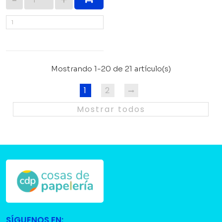
Mostrando 1-20 de 21 artículo(s)
1
2
Mostrar todos
SÍGUENOS EN: