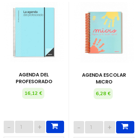
AGENDA DEL
AGENDA ESCOLAR
PROFESORADO
MICRO
16,12 €
6,28 €