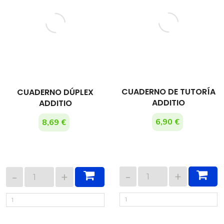
CUADERNO DE TUTORÍA
CUADERNO DÚPLEX
ADDITIO
ADDITIO
6,90 €
8,69 €