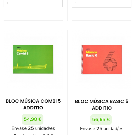
BLOC MÚSICA COMBI 5
BLOC MÚSICA BASIC 6
ADDITIO
ADDITIO
54,98 €
56,65 €
Envase
25
unidad/es
Envase
25
unidad/es