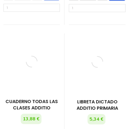
CUADERNO TODAS LAS
LIBRETA DICTADO
CLASES ADDITIO
ADDITIO PRIMARIA
13,88 €
5,34 €