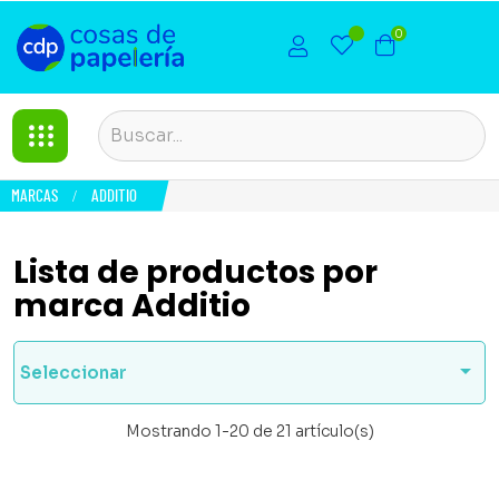
0
MARCAS
ADDITIO
Lista de productos por
marca Additio

Seleccionar
Mostrando 1-20 de 21 artículo(s)