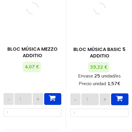
BLOC MÚSICA MEZZO
BLOC MÚSICA BASIC 5
ADDITIO
ADDITIO
4,07 €
39,32 €
Envase
25
unidad/es
Precio unidad
1,57
€