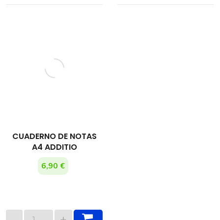
CUADERNO DE NOTAS
A4 ADDITIO
6,90 €