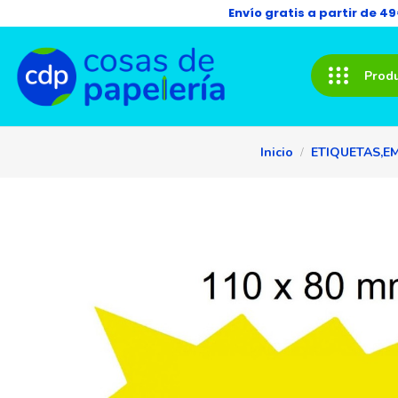
Envío gratis a partir de 4
Prod
Inicio
ETIQUETAS,E