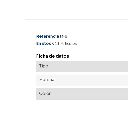
Referencia
M-9
En stock
11 Artículos
Ficha de datos
Tipo
Material
Color