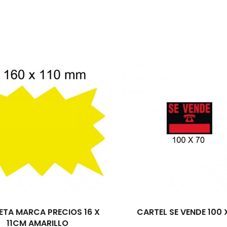
ETA MARCA PRECIOS 16 X
CARTEL SE VENDE 100 
11CM AMARILLO