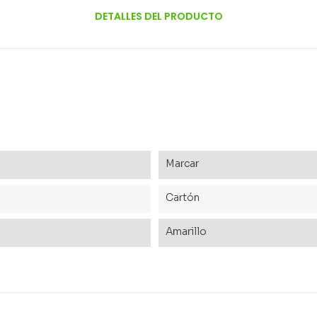
DETALLES DEL PRODUCTO
Marcar
Cartón
Amarillo