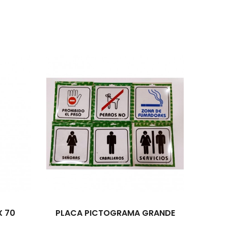
X 70
PLACA PICTOGRAMA GRANDE