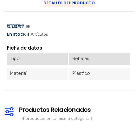
DETALLES DEL PRODUCTO
REFERENCIA
180
En stock
4 Artículos
Ficha de datos
Tipo
Rebajas
Material
Plástico
Productos Relacionados
( 4 productos en la misma categoría )