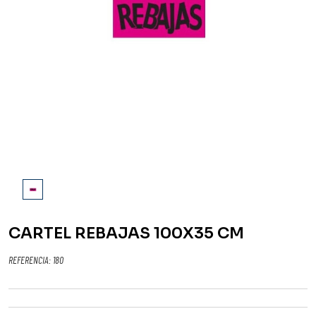
CARTEL REBAJAS 100X35 CM
REFERENCIA:
180