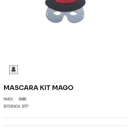
MASCARA KIT MAGO
MARCA:
FAIBO
REFERENCIA:
10177