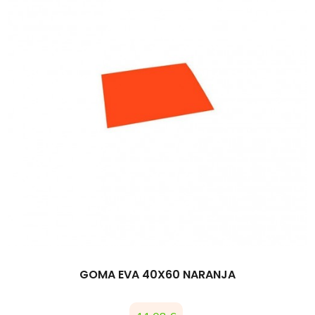
GOMA EVA 40X60 NARANJA