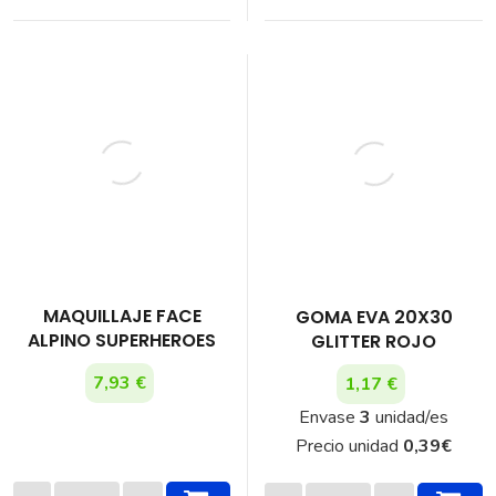
MAQUILLAJE FACE
GOMA EVA 20X30
ALPINO SUPERHEROES
GLITTER ROJO
7,93 €
1,17 €
Envase
3
unidad/es
Precio unidad
0,39
€