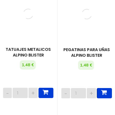
TATUAJES METALICOS
PEGATINAS PARA UÑAS
ALPINO BLISTER
ALPINO BLISTER
1,48 €
1,48 €