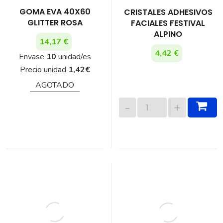
GOMA EVA 40X60
CRISTALES ADHESIVOS
GLITTER ROSA
FACIALES FESTIVAL
ALPINO
14,17 €
4,42 €
Envase
10
unidad/es
Precio unidad
1,42
€
AGOTADO