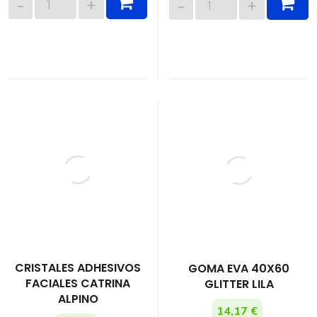
CRISTALES ADHESIVOS
GOMA EVA 40X60
FACIALES CATRINA
GLITTER LILA
ALPINO
14,17 €