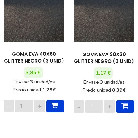
GOMA EVA 40X60
GOMA EVA 20X30
GLITTER NEGRO (3 UNID)
GLITTER NEGRO (3 UNID)
3,86 €
1,17 €
Envase
3
unidad/es
Envase
3
unidad/es
Precio unidad
1,29
€
Precio unidad
0,39
€