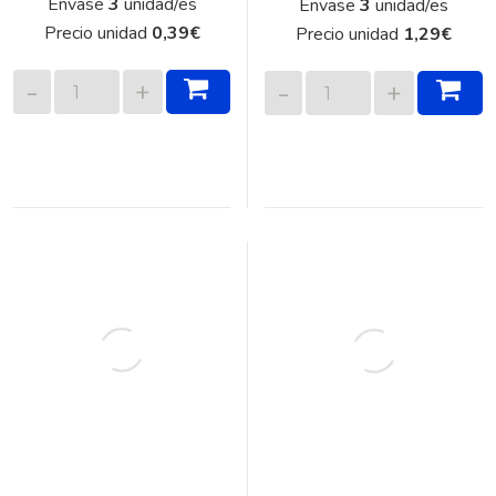
Envase
3
unidad/es
Envase
3
unidad/es
Precio unidad
0,39
€
Precio unidad
1,29
€