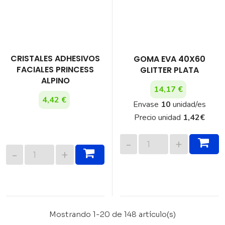
CRISTALES ADHESIVOS
GOMA EVA 40X60
FACIALES PRINCESS
GLITTER PLATA
ALPINO
14,17 €
4,42 €
Envase
10
unidad/es
Precio unidad
1,42
€
Mostrando 1-20 de 148 artículo(s)