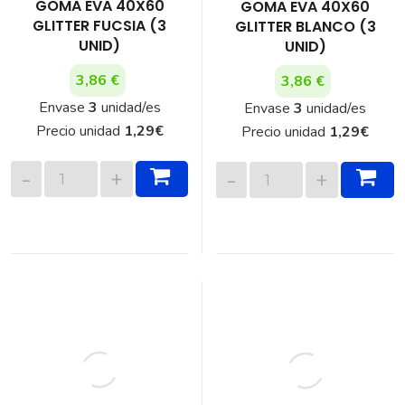
GOMA EVA 40X60
GOMA EVA 40X60
GLITTER FUCSIA (3
GLITTER BLANCO (3
UNID)
UNID)
3,86 €
3,86 €
Envase
3
unidad/es
Envase
3
unidad/es
Precio unidad
1,29
€
Precio unidad
1,29
€