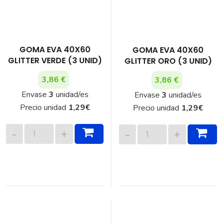
GOMA EVA 40X60
GOMA EVA 40X60
GLITTER VERDE (3 UNID)
GLITTER ORO (3 UNID)
3,86 €
3,86 €
Envase
3
unidad/es
Envase
3
unidad/es
Precio unidad
1,29
€
Precio unidad
1,29
€