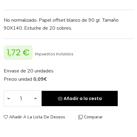
No normalizado. Papel offset blanco de 90 gr. Tamaño
90X140. Estuche de 20 sobres.
1,72 €
Impuestos incluidos
Envase de 20 unidades
Precio unidad
0,09
€
Añadir a la cesta
Añadir A La Lista De Deseos
Comparar