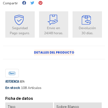
Compartir
Seguridad
Envio en
Devolución
Pago seguro.
24/48 horas.
30 días.
DETALLES DEL PRODUCTO
REFERENCIA
9014
En stock
108 Artículos
Ficha de datos
Tipo
Sobre Blanco