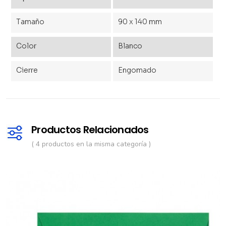
Tamaño
90 x 140 mm
Color
Blanco
Cierre
Engomado
Productos Relacionados
( 4 productos en la misma categoría )