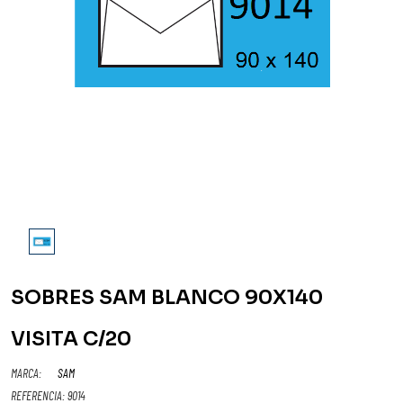
SOBRES SAM BLANCO 90X140
VISITA C/20
MARCA:
SAM
REFERENCIA:
9014