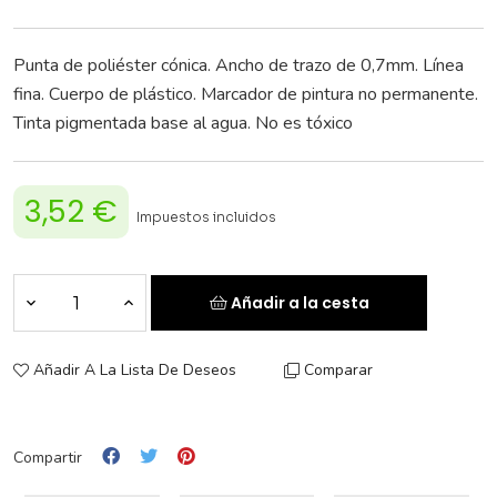
Punta de poliéster cónica. Ancho de trazo de 0,7mm. Línea
fina. Cuerpo de plástico. Marcador de pintura no permanente.
Tinta pigmentada base al agua. No es tóxico
3,52 €
Impuestos incluidos
Añadir a la cesta
Añadir A La Lista De Deseos
Comparar
Compartir