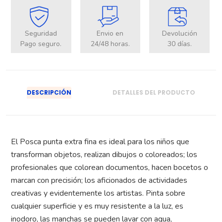
Seguridad
Envio en
Devolución
Pago seguro.
24/48 horas.
30 días.
DESCRIPCIÓN
DETALLES DEL PRODUCTO
El Posca punta extra fina es ideal para los niños que
transforman objetos, realizan dibujos o coloreados; los
profesionales que colorean documentos, hacen bocetos o
marcan con precisión; los aficionados de actividades
creativas y evidentemente los artistas. Pinta sobre
cualquier superficie y es muy resistente a la luz, es
inodoro, las manchas se pueden lavar con agua,