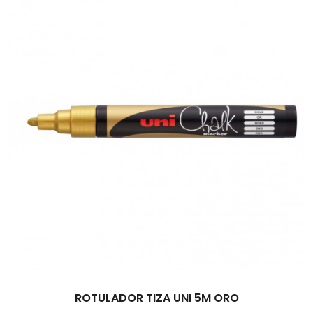
ROTULADOR TIZA UNI 5M ORO