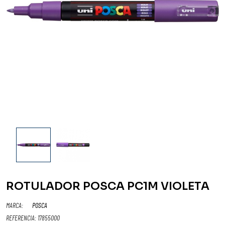
ROTULADOR POSCA PC1M VIOLETA
MARCA:
POSCA
REFERENCIA:
17855000