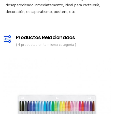
desapareciendo inmediatamente, ideal para cartelería,
decoración, escaparatismo, posters, etc..
Productos Relacionados
( 4 productos en la misma categoría )