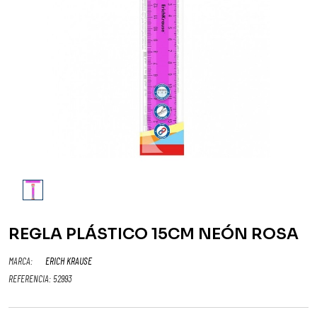
REGLA PLÁSTICO 15CM NEÓN ROSA
MARCA:
ERICH KRAUSE
REFERENCIA:
52993