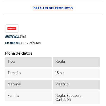
DETALLES DEL PRODUCTO
REFERENCIA
52993
En stock
122 Artículos
Ficha de datos
Tipo
Regla
Tamaño
15 cm
Material
Plástico
Familia
Regla, Escuadra,
Cartabón