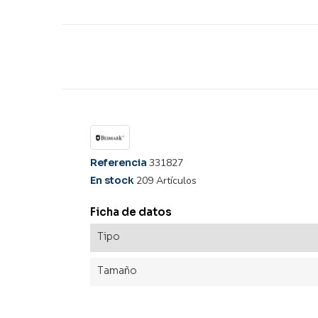
Referencia
331827
En stock
209 Artículos
Ficha de datos
Tipo
Tamaño