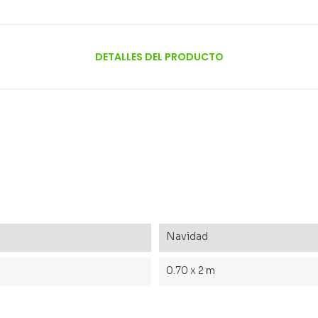
DETALLES DEL PRODUCTO
Navidad
0.70 x 2 m