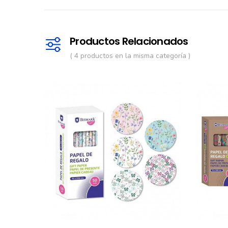
Productos Relacionados
( 4 productos en la misma categoría )