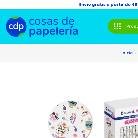
Envío gratis a partir de 4
Prod
Inicio