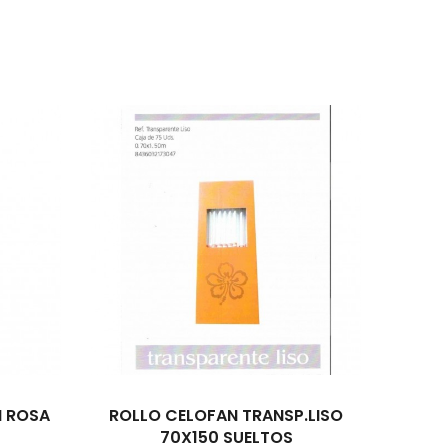
M ROSA
ROLLO CELOFAN TRANSP.LISO
70X150 SUELTOS