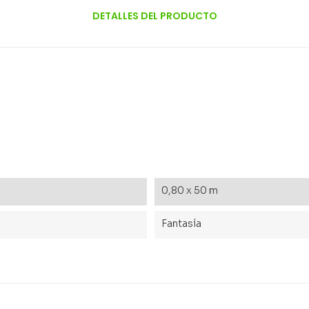
DETALLES DEL PRODUCTO
0,80 x 50 m
Fantasía