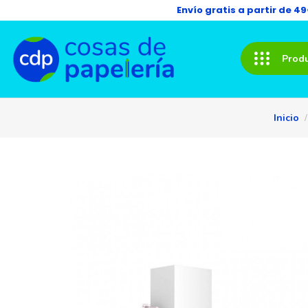
Envío gratis a partir de 4
Prod
Inicio