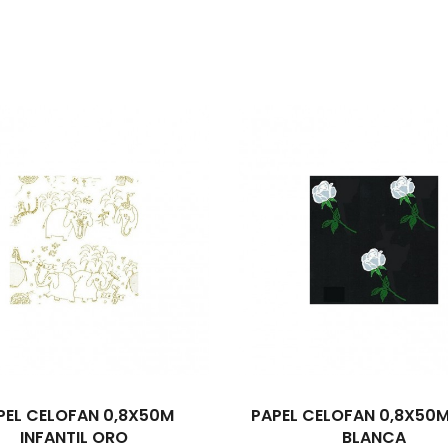
PEL CELOFAN 0,8X50M
PAPEL CELOFAN 0,8X50
INFANTIL ORO
BLANCA