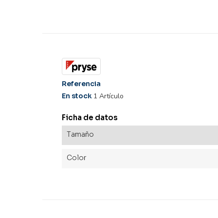
Referencia
En stock
1 Artículo
Ficha de datos
Tamaño
Color