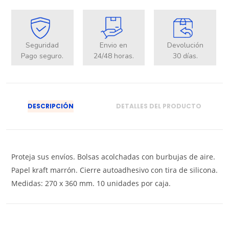
Seguridad
Envio en
Devolución
Pago seguro.
24/48 horas.
30 días.
DESCRIPCIÓN
DETALLES DEL PRODUCTO
Proteja sus envíos. Bolsas acolchadas con burbujas de aire.
Papel kraft marrón. Cierre autoadhesivo con tira de silicona.
Medidas: 270 x 360 mm. 10 unidades por caja.