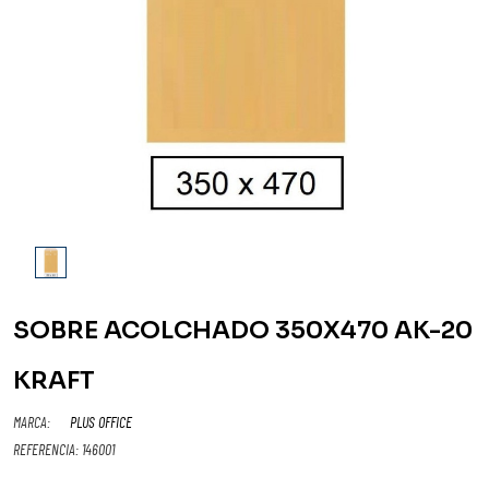
SOBRE ACOLCHADO 350X470 AK-20
KRAFT
MARCA:
PLUS OFFICE
REFERENCIA:
146001