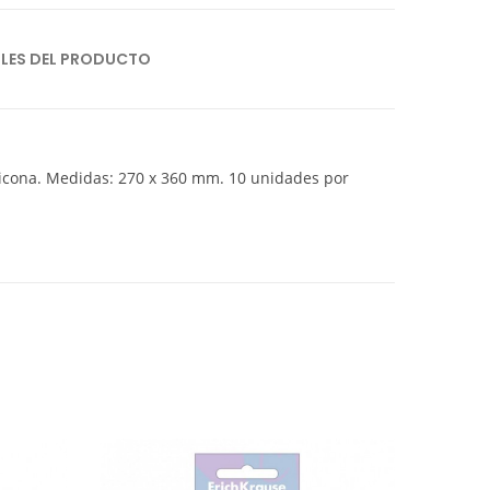
LLES DEL PRODUCTO
ilicona. Medidas: 270 x 360 mm. 10 unidades por