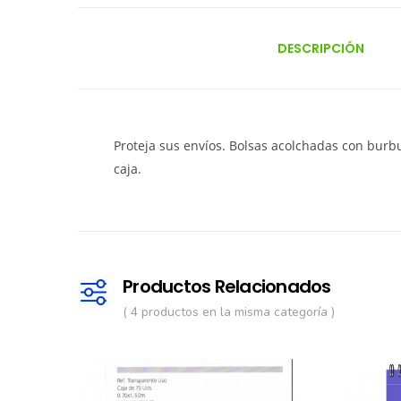
DESCRIPCIÓN
Proteja sus envíos. Bolsas acolchadas con burbu
caja.
Productos Relacionados
( 4 productos en la misma categoría )