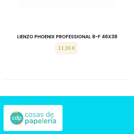
LIENZO PHOENIX PROFESSIONAL 8-F 46X38
11,30 €