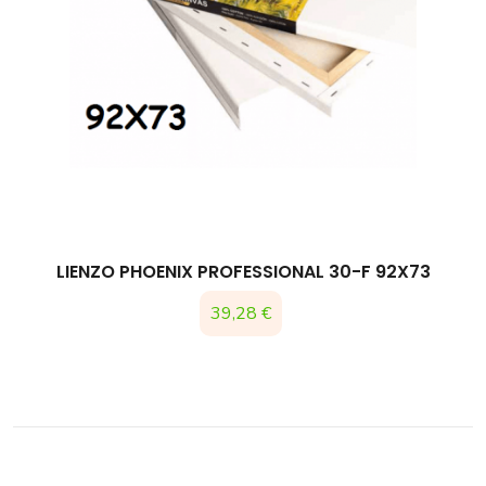
LIENZO PHOENIX PROFESSIONAL 30-F 92X73
39,28 €