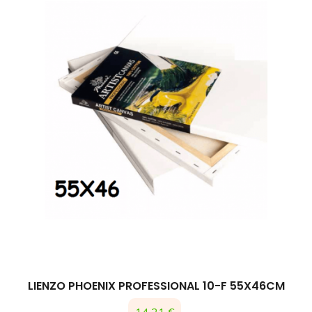
LIENZO PHOENIX PROFESSIONAL 10-F 55X46CM