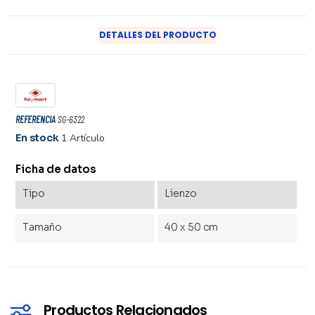
DETALLES DEL PRODUCTO
REFERENCIA
SG-6322
En stock
1 Artículo
Ficha de datos
Tipo
Lienzo
Tamaño
40 x 50 cm
Productos Relacionados