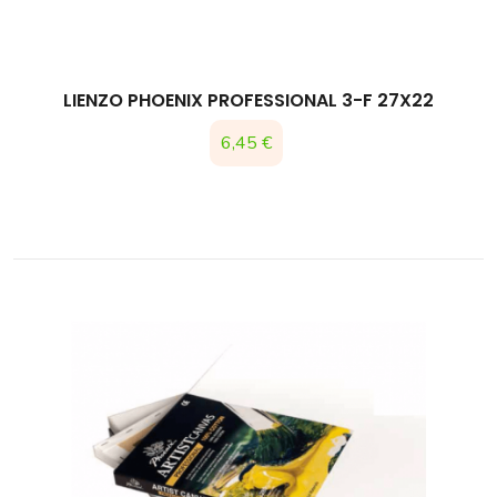
LIENZO PHOENIX PROFESSIONAL 3-F 27X22
6,45 €