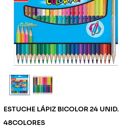
ESTUCHE LÁPIZ BICOLOR 24 UNID.
48COLORES