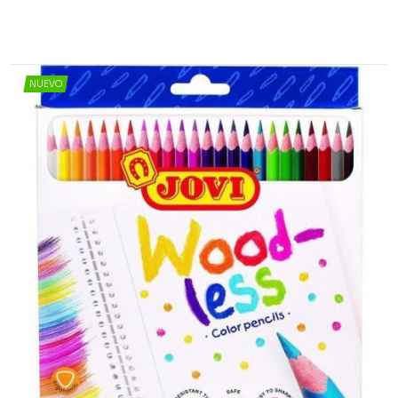
NUEVO