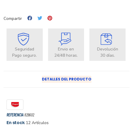
Compartir
Seguridad
Envio en
Devolución
Pago seguro.
24/48 horas.
30 días.
DETALLES DEL PRODUCTO
REFERENCIA
829602
En stock
12 Artículos