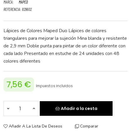
MARCA:
MAPED
REFERENCIA:
829602
Lápices de Colores Maped Duo Lápices de colores
triangulares para mejorar la sujeción Mina blanda y resistente
de 2,9 mm Doble punta para pintar de un color diferente con
cada lado Presentado en estuche de 24 unidades con 48
colores diferentes
7,56 €
Impuestos incluidos
Añadir a la cesta
Añadir A La Lista De Deseos
Comparar