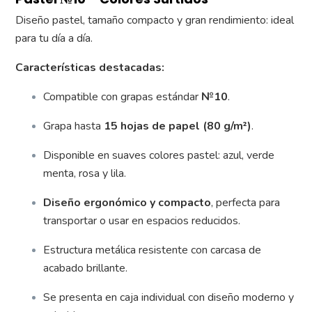
Diseño pastel, tamaño compacto y gran rendimiento: ideal
para tu día a día.
Características destacadas:
Compatible con grapas estándar
№10
.
Grapa hasta
15 hojas de papel (80 g/m²)
.
Disponible en suaves colores pastel: azul, verde
menta, rosa y lila.
Diseño ergonómico y compacto
, perfecta para
transportar o usar en espacios reducidos.
Estructura metálica resistente con carcasa de
acabado brillante.
Se presenta en caja individual con diseño moderno y