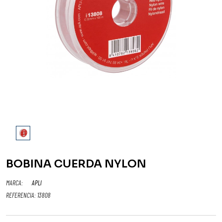
BOBINA CUERDA NYLON
MARCA:
APLI
REFERENCIA:
13808