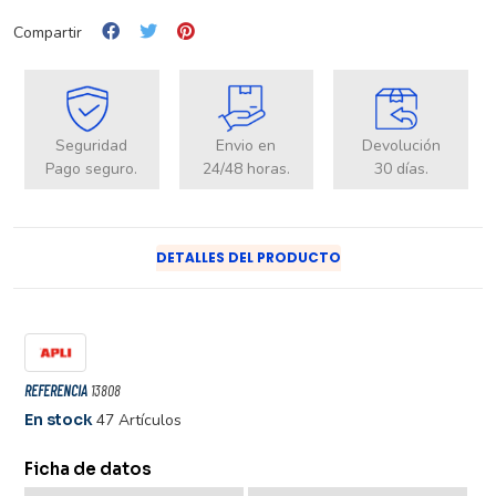
Compartir
Seguridad
Envio en
Devolución
Pago seguro.
24/48 horas.
30 días.
DETALLES DEL PRODUCTO
REFERENCIA
13808
En stock
47 Artículos
Ficha de datos