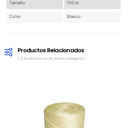
Tamaño
100 m
Color
Blanco
Productos Relacionados
( 3 productos en la misma categoría )