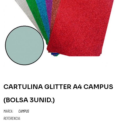
CARTULINA GLITTER A4 CAMPUS
(BOLSA 3UNID.)
MARCA:
CAMPUS
REFERENCIA: