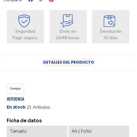
Seguridad
Envio en
Devolución
Pago seguro.
24/48 horas.
30 días.
DETALLES DEL PRODUCTO
REFERENCIA
En stock
21 Artículos
Ficha de datos
Tamaño
A4 | Folio