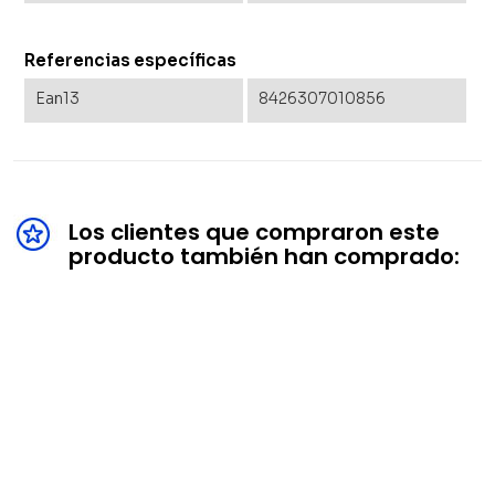
Referencias específicas
Ean13
8426307010856
Los clientes que compraron este
producto también han comprado: