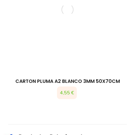
CARTON PLUMA A2 BLANCO 3MM 50X70CM
4,55 €