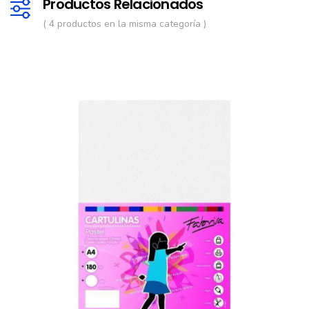
Productos Relacionados
( 4 productos en la misma categoría )