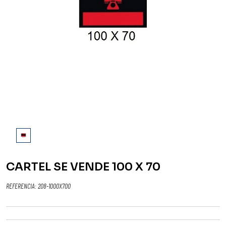
CARTEL SE VENDE 100 X 70
REFERENCIA:
208-1000X700