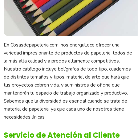
En Cosasdepapeleria.com, nos enorgullece ofrecer una
variedad impresionante de productos de papelería, todos de
la más alta calidad y a precios altamente competitivos.
Nuestro catálogo incluye bolígrafos de todo tipo, cuadernos
de distintos tamaños y tipos, material de arte que hará que
tus proyectos cobren vida, y suministros de oficina que
mantendrán tu espacio de trabajo organizado y productivo.
Sabemos que la diversidad es esencial cuando se trata de
material de papelería, ya que cada uno de nosotros tiene
necesidades únicas.
Servicio de Atención al Cliente