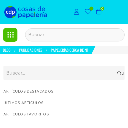
0
BLOG
PUBLICACIONES
PAPELERÍAS CERCA DE MÍ

ARTÍCULOS DESTACADOS
ÚLTIMOS ARTÍCULOS
ARTÍCULOS FAVORITOS