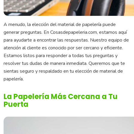
A menudo, la elección del material de papelería puede
generar preguntas. En Cosasdepapeleria.com, estamos aquí
para ayudarte a encontrar las respuestas. Nuestro equipo de
atención al cliente es conocido por ser cercano y eficiente.
Estamos listos para responder a todas tus preguntas y
resolver tus dudas de manera inmediata. Queremos que te
sientas seguro y respaldado en tu elección de material de
papelería.
La Papelería Más Cercana a Tu
Puerta