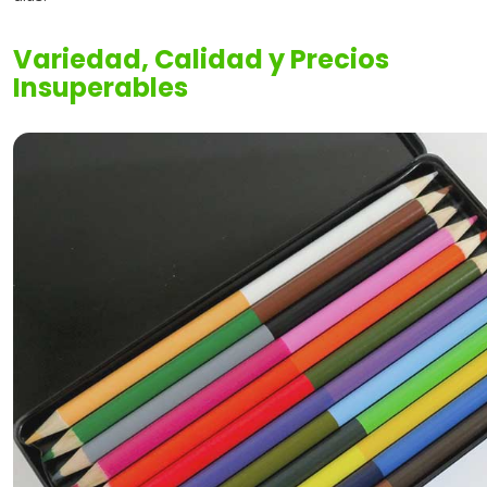
Variedad, Calidad y Precios
Insuperables