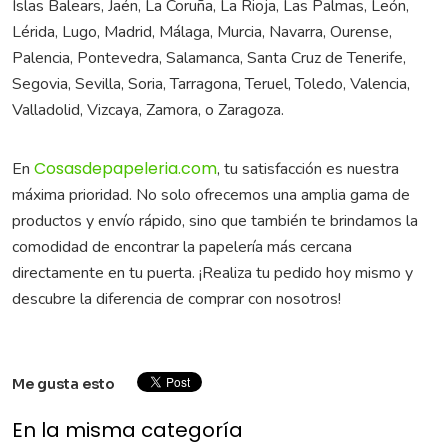
Islas Balears, Jaén, La Coruña, La Rioja, Las Palmas, León,
Lérida, Lugo, Madrid, Málaga, Murcia, Navarra, Ourense,
Palencia, Pontevedra, Salamanca, Santa Cruz de Tenerife,
Segovia, Sevilla, Soria, Tarragona, Teruel, Toledo, Valencia,
Valladolid, Vizcaya, Zamora, o Zaragoza.
Cosasdepapeleria.com
En
, tu satisfacción es nuestra
máxima prioridad. No solo ofrecemos una amplia gama de
productos y envío rápido, sino que también te brindamos la
comodidad de encontrar la papelería más cercana
directamente en tu puerta. ¡Realiza tu pedido hoy mismo y
descubre la diferencia de comprar con nosotros!
Me gusta esto
En la misma categoría