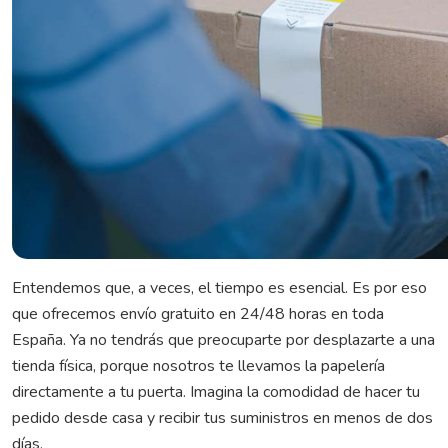
Entendemos que, a veces, el tiempo es esencial. Es por eso
que ofrecemos envío gratuito en 24/48 horas en toda
España. Ya no tendrás que preocuparte por desplazarte a una
tienda física, porque nosotros te llevamos la papelería
directamente a tu puerta. Imagina la comodidad de hacer tu
pedido desde casa y recibir tus suministros en menos de dos
días.