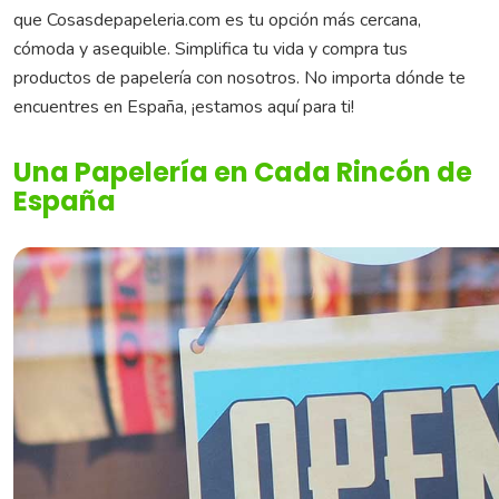
que Cosasdepapeleria.com es tu opción más cercana,
cómoda y asequible. Simplifica tu vida y compra tus
productos de papelería con nosotros. No importa dónde te
encuentres en España, ¡estamos aquí para ti!
Una Papelería en Cada Rincón de
España