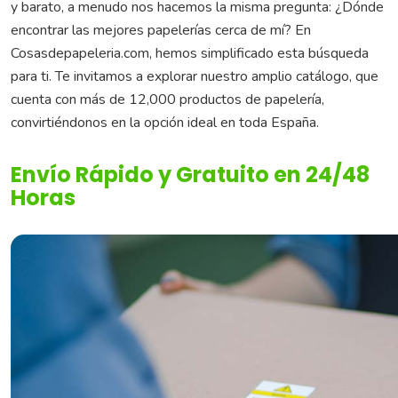
y barato, a menudo nos hacemos la misma pregunta: ¿Dónde
encontrar las mejores papelerías cerca de mí? En
Cosasdepapeleria.com, hemos simplificado esta búsqueda
para ti. Te invitamos a explorar nuestro amplio catálogo, que
cuenta con más de 12,000 productos de papelería,
convirtiéndonos en la opción ideal en toda España.
Envío Rápido y Gratuito en 24/48
Horas