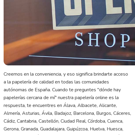
Creemos en la conveniencia, y eso significa brindarte acceso
a la papelería de calidad en todas las comunidades
autónomas de España. Cuando te preguntes "dónde hay
papelerías cercana de mí" nuestra papelería online es la
respuesta, te encuentres en Álava, Albacete, Alicante,
Almería, Asturias, Ávila, Badajoz, Barcelona, Burgos, Cáceres,
Cádiz, Cantabria, Castellón, Ciudad Real, Córdoba, Cuenca,
Gerona, Granada, Guadalajara, Guipúzcoa, Huelva, Huesca,