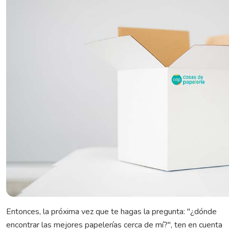
Entonces, la próxima vez que te hagas la pregunta: "¿dónde
encontrar las mejores papelerías cerca de mí?", ten en cuenta