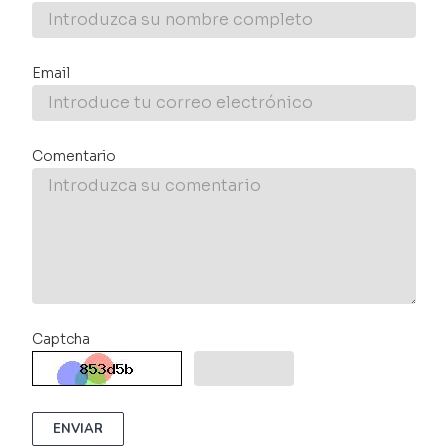
Email
Comentario
Captcha
ENVIAR