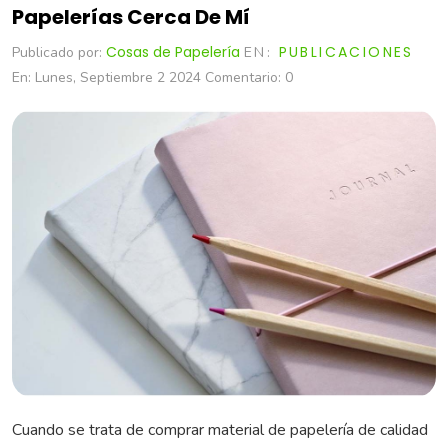
Papelerías Cerca De Mí
Cosas de Papelería
PUBLICACIONES
Publicado por:
EN:
En:
Lunes,
Septiembre
2
2024
Comentario:
0
Cuando se trata de comprar material de papelería de calidad