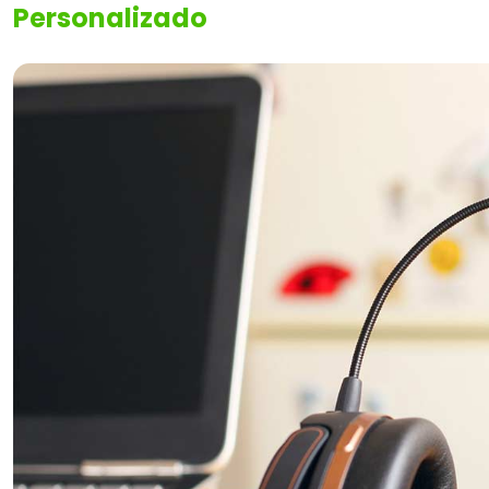
Personalizado