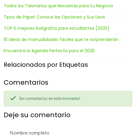
Todos los Talonarios que Necesitas para tu Negocio
Tipos de Papel: Conoce las Opciones y Sus Usos
TOP 5 mejores bolígrafos para estudiantes [2025]
10 ideas de manualidades fáciles que te sorprenderán
Encuentra la Agenda Perfecta para el 2025
Relacionados por Etiquetas
Comentarios
Sin comentarios en este momento!
Deje su comentario
Nombre completo