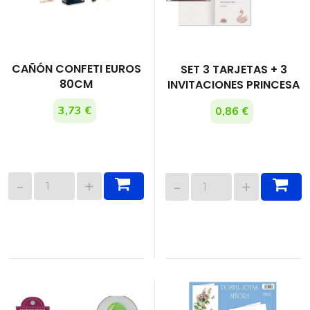
CAÑÓN CONFETI EUROS
SET 3 TARJETAS + 3
80CM
INVITACIONES PRINCESA
3,73 €
0,86 €