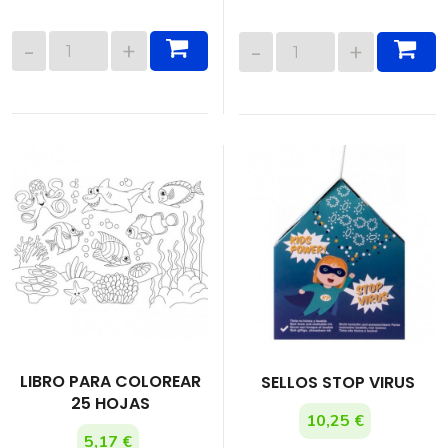
LIBRO PARA COLOREAR
SELLOS STOP VIRUS
25 HOJAS
10,25 €
5,17 €