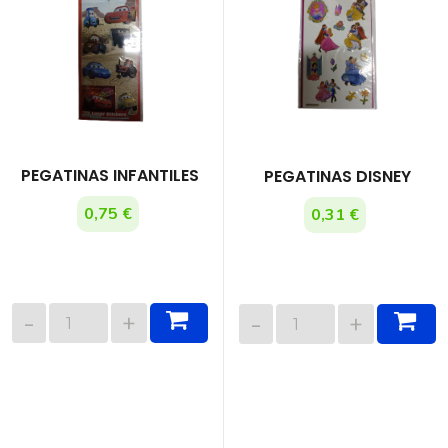
PEGATINAS INFANTILES
PEGATINAS DISNEY
0,75 €
0,31 €