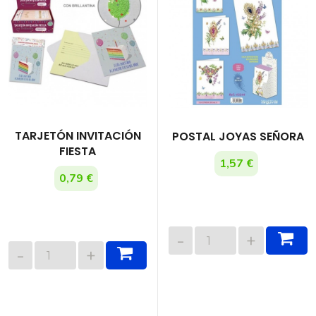
TARJETÓN INVITACIÓN
POSTAL JOYAS SEÑORA
FIESTA
1,57 €
0,79 €