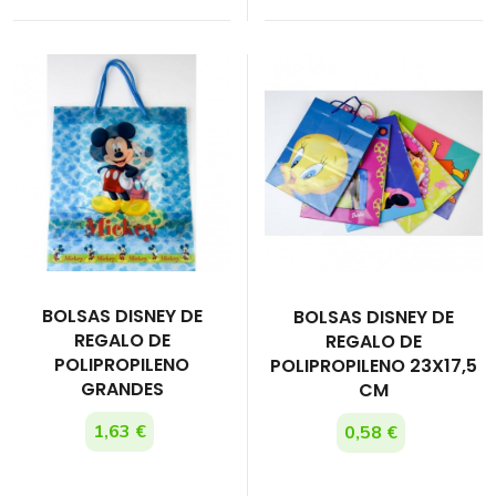
BOLSAS DISNEY DE
BOLSAS DISNEY DE
REGALO DE
REGALO DE
POLIPROPILENO
POLIPROPILENO 23X17,5
GRANDES
CM
1,63 €
0,58 €