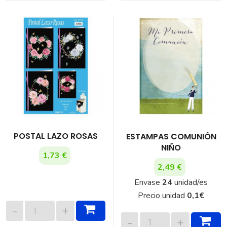
POSTAL LAZO ROSAS
ESTAMPAS COMUNIÓN
NIÑO
1,73 €
2,49 €
Envase
24
unidad/es
Precio unidad
0,1
€