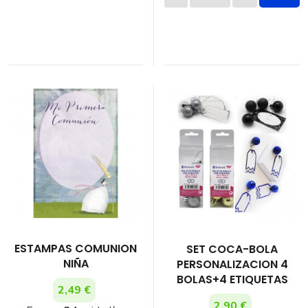
ESTAMPAS COMUNION
SET COCA-BOLA
NIÑA
PERSONALIZACION 4
BOLAS+4 ETIQUETAS
2,49 €
2,90 €