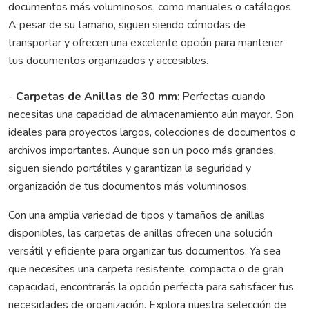
documentos más voluminosos, como manuales o catálogos.
A pesar de su tamaño, siguen siendo cómodas de
transportar y ofrecen una excelente opción para mantener
tus documentos organizados y accesibles.
-
Carpetas de Anillas de 30 mm
: Perfectas cuando
necesitas una capacidad de almacenamiento aún mayor. Son
ideales para proyectos largos, colecciones de documentos o
archivos importantes. Aunque son un poco más grandes,
siguen siendo portátiles y garantizan la seguridad y
organización de tus documentos más voluminosos.
Con una amplia variedad de tipos y tamaños de anillas
disponibles, las carpetas de anillas ofrecen una solución
versátil y eficiente para organizar tus documentos. Ya sea
que necesites una carpeta resistente, compacta o de gran
capacidad, encontrarás la opción perfecta para satisfacer tus
necesidades de organización. Explora nuestra selección de