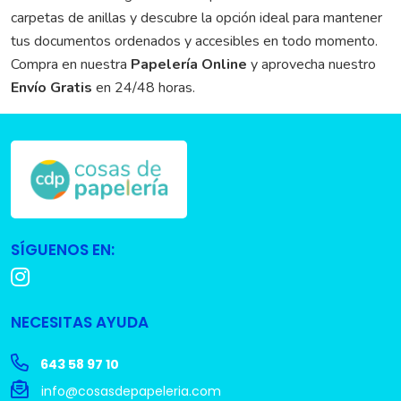
carpetas de anillas y descubre la opción ideal para mantener
tus documentos ordenados y accesibles en todo momento.
Compra en nuestra
Papelería Online
y aprovecha nuestro
Envío Gratis
en 24/48 horas.
SÍGUENOS EN:
NECESITAS AYUDA
643 58 97 10
info@cosasdepapeleria.com