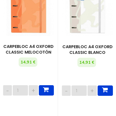
CARPEBLOC A4 OXFORD
CARPEBLOC A4 OXFORD
CLASSIC MELOCOTÓN
CLASSIC BLANCO
14,91 €
14,91 €