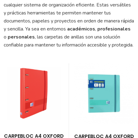
cualquier sistema de organización eficiente. Estas versátiles
y prácticas herramientas te permiten mantener tus
documentos, papeles y proyectos en orden de manera rápida
y sencilla. Ya sea en entornos
académicos
,
profesionales
o
personales
, las carpetas de anillas son una solución
confiable para mantener tu información accesible y protegida.
CARPEBLOC A4 OXFORD
CARPEBLOC A4 OXFORD