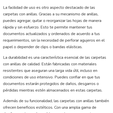
La facilidad de uso es otro aspecto destacado de las
carpetas con anillas. Gracias a su mecanismo de anillas,
puedes agregar, quitar o reorganizar las hojas de manera
rápida y sin esfuerzo. Esto te permite mantener tus
documentos actualizados y ordenados de acuerdo a tus
requerimientos, sin la necesidad de perforar agujeros en el
papel o depender de clips o bandas elásticas.
La durabilidad es una característica esencial de las carpetas
con anillas de calidad. Están fabricadas con materiales
resistentes que aseguran una larga vida útil, incluso en
condiciones de uso intensivo. Puedes confiar en que tus
documentos estarán protegidos de daños, desgarros o
pérdidas mientras estén almacenados en estas carpetas.
Además de su funcionalidad, las carpetas con anillas también
ofrecen beneficios estéticos. Con una amplia gama de