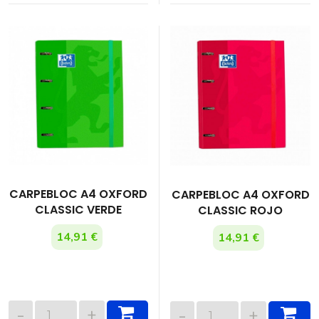
CARPEBLOC A4 OXFORD
CARPEBLOC A4 OXFORD
CLASSIC VERDE
CLASSIC ROJO
14,91 €
14,91 €