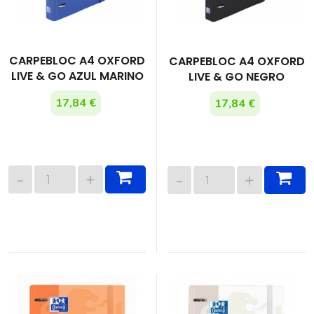
CARPEBLOC A4 OXFORD
CARPEBLOC A4 OXFORD
LIVE & GO AZUL MARINO
LIVE & GO NEGRO
17,84 €
17,84 €