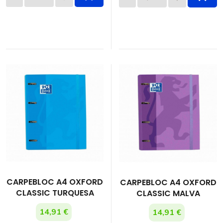
CARPEBLOC A4 OXFORD
CARPEBLOC A4 OXFORD
CLASSIC TURQUESA
CLASSIC MALVA
14,91 €
14,91 €