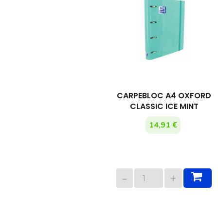
CARPEBLOC A4 OXFORD
CLASSIC ICE MINT
14,91 €