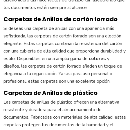
diseño ligero las hace fáciles de transportar, asegurando que
tus documentos estén siempre al alcance.
Carpetas de Anillas de cartón forrado
Si deseas una carpeta de anillas con una apariencia más
sofisticada, las carpetas de cartón forrado son una elección
elegante. Estas carpetas combinan la resistencia del cartón
con una cubierta de alta calidad que proporciona durabilidad y
estilo. Disponibles en una amplia gama de
colores
y
diseños, las carpetas de cartón forrado añaden un toque de
elegancia a tu organización. Ya sea para uso personal o
profesional, estas carpetas son una excelente opción.
Carpetas de Anillas de plástico
Las carpetas de anillas de plástico ofrecen una alternativa
resistente y duradera para el almacenamiento de
documentos. Fabricadas con materiales de alta calidad, estas
carpetas protegen tus documentos de la humedad y el