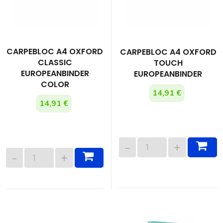
CARPEBLOC A4 OXFORD
CARPEBLOC A4 OXFORD
CLASSIC
TOUCH
EUROPEANBINDER
EUROPEANBINDER
COLOR
14,91 €
14,91 €