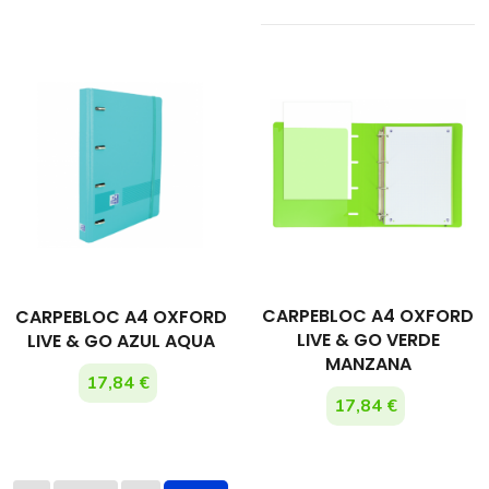
CARPEBLOC A4 OXFORD
CARPEBLOC A4 OXFORD
LIVE & GO VERDE
LIVE & GO AZUL AQUA
MANZANA
17,84 €
17,84 €