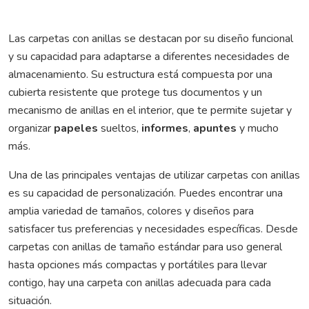
Las carpetas con anillas se destacan por su diseño funcional
y su capacidad para adaptarse a diferentes necesidades de
almacenamiento. Su estructura está compuesta por una
cubierta resistente que protege tus documentos y un
mecanismo de anillas en el interior, que te permite sujetar y
organizar
papeles
sueltos,
informes
,
apuntes
y mucho
más.
Una de las principales ventajas de utilizar carpetas con anillas
es su capacidad de personalización. Puedes encontrar una
amplia variedad de tamaños, colores y diseños para
satisfacer tus preferencias y necesidades específicas. Desde
carpetas con anillas de tamaño estándar para uso general
hasta opciones más compactas y portátiles para llevar
contigo, hay una carpeta con anillas adecuada para cada
situación.