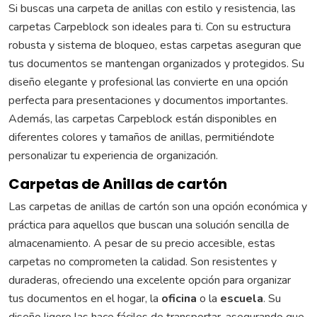
Si buscas una carpeta de anillas con estilo y resistencia, las
carpetas Carpeblock son ideales para ti. Con su estructura
robusta y sistema de bloqueo, estas carpetas aseguran que
tus documentos se mantengan organizados y protegidos. Su
diseño elegante y profesional las convierte en una opción
perfecta para presentaciones y documentos importantes.
Además, las carpetas Carpeblock están disponibles en
diferentes colores y tamaños de anillas, permitiéndote
personalizar tu experiencia de organización.
Carpetas de Anillas de cartón
Las carpetas de anillas de cartón son una opción económica y
práctica para aquellos que buscan una solución sencilla de
almacenamiento. A pesar de su precio accesible, estas
carpetas no comprometen la calidad. Son resistentes y
duraderas, ofreciendo una excelente opción para organizar
tus documentos en el hogar, la
oficina
o la
escuela
. Su