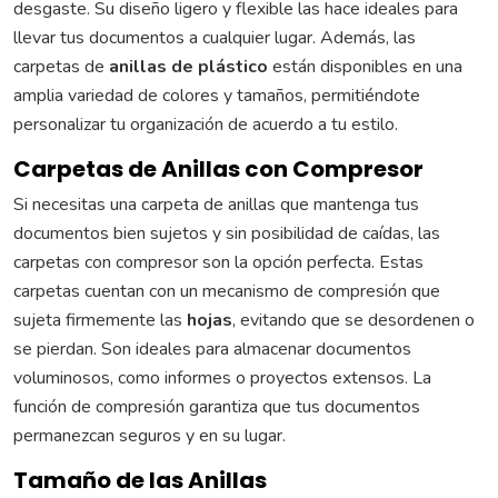
desgaste. Su diseño ligero y flexible las hace ideales para
llevar tus documentos a cualquier lugar. Además, las
carpetas de
anillas de plástico
están disponibles en una
amplia variedad de colores y tamaños, permitiéndote
personalizar tu organización de acuerdo a tu estilo.
Carpetas de Anillas con Compresor
Si necesitas una carpeta de anillas que mantenga tus
documentos bien sujetos y sin posibilidad de caídas, las
carpetas con compresor son la opción perfecta. Estas
carpetas cuentan con un mecanismo de compresión que
sujeta firmemente las
hojas
, evitando que se desordenen o
se pierdan. Son ideales para almacenar documentos
voluminosos, como informes o proyectos extensos. La
función de compresión garantiza que tus documentos
permanezcan seguros y en su lugar.
Tamaño de las Anillas