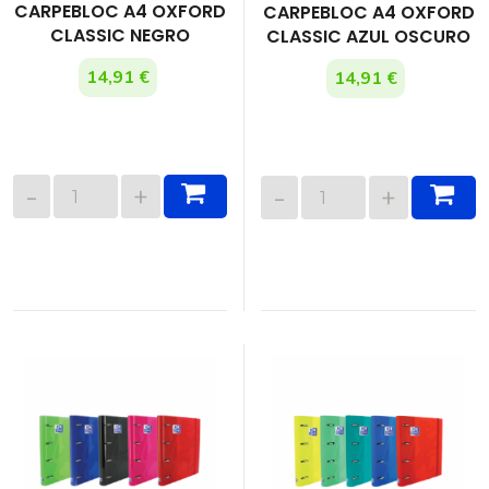
CARPEBLOC A4 OXFORD
CARPEBLOC A4 OXFORD
CLASSIC NEGRO
CLASSIC AZUL OSCURO
14,91 €
14,91 €