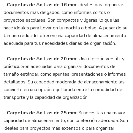
-
Carpetas de Anillas de 16 mm
: Ideales para organizar
documentos más delgados, como informes cortos o
proyectos escolares. Son compactas y ligeras, lo que las
hace ideales para llevar en tu mochila o bolso. A pesar de su
tamaño reducido, ofrecen una capacidad de almacenamiento
adecuada para tus necesidades diarias de organización.
-
Carpetas de Anillas de 20 mm
: Una elección versátil y
práctica. Son adecuadas para organizar documentos de
tamaño estándar, como apuntes, presentaciones o informes
detallados. Su capacidad moderada de almacenamiento las
convierte en una opción equilibrada entre la comodidad de
transporte y la capacidad de organización.
-
Carpetas de Anillas de 25 mm
: Si necesitas una mayor
capacidad de almacenamiento, son la elección adecuada. Son
ideales para proyectos más extensos o para organizar