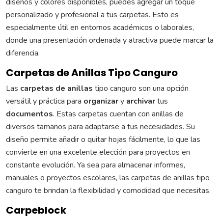
diseños y colores disponibles, puedes agregar un toque
personalizado y profesional a tus carpetas. Esto es
especialmente útil en entornos académicos o laborales,
donde una presentación ordenada y atractiva puede marcar la
diferencia.
Carpetas de Anillas Tipo Canguro
Las
carpetas de anillas
tipo canguro son una opción
versátil y práctica para
organizar
y
archivar
tus
documentos
. Estas carpetas cuentan con anillas de
diversos tamaños para adaptarse a tus necesidades. Su
diseño permite añadir o quitar hojas fácilmente, lo que las
convierte en una excelente elección para proyectos en
constante evolución. Ya sea para almacenar informes,
manuales o proyectos escolares, las carpetas de anillas tipo
canguro te brindan la flexibilidad y comodidad que necesitas.
Carpeblock